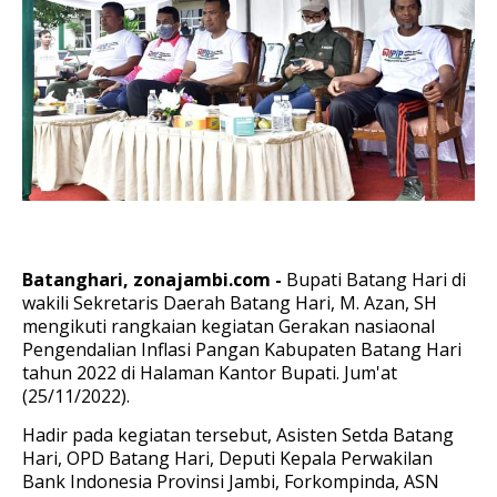
Batanghari, zonajambi.com -
Bupati Batang Hari di
wakili Sekretaris Daerah Batang Hari, M. Azan, SH
mengikuti rangkaian kegiatan Gerakan nasiaonal
Pengendalian Inflasi Pangan Kabupaten Batang Hari
tahun 2022 di Halaman Kantor Bupati. Jum'at
(25/11/2022).
Hadir pada kegiatan tersebut, Asisten Setda Batang
Hari, OPD Batang Hari, Deputi Kepala Perwakilan
Bank Indonesia Provinsi Jambi, Forkompinda, ASN