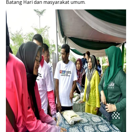
Batang Hari dan masyarakat umum.