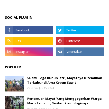
SOCIAL PLUGIN
POPULER
Suami Tega Bunuh Istri, Mayatnya Ditemukan
Terkubur di Area Kebun Sawit
Senin, Juli 15, 2024
Penemuan Mayat Yang Menggegerkan Warga
Maro Sebo Ilir, Berikut kronologisnya
Rabu, Januari 04, 2023