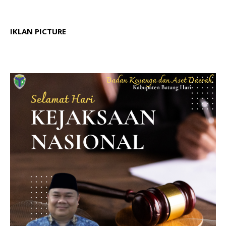
IKLAN PICTURE