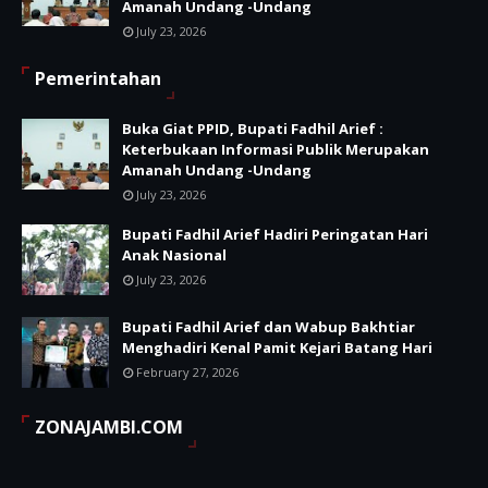
Amanah Undang -Undang
July 23, 2026
Pemerintahan
Buka Giat PPID, Bupati Fadhil Arief :
Keterbukaan Informasi Publik Merupakan
Amanah Undang -Undang
July 23, 2026
Bupati Fadhil Arief Hadiri Peringatan Hari
Anak Nasional
July 23, 2026
Bupati Fadhil Arief dan Wabup Bakhtiar
Menghadiri Kenal Pamit Kejari Batang Hari
February 27, 2026
ZONAJAMBI.COM