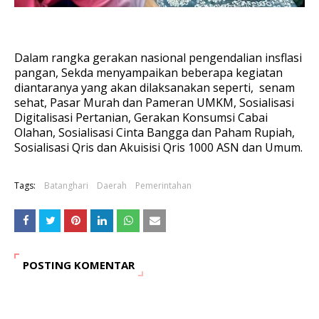
Dalam rangka gerakan nasional pengendalian insflasi
pangan, Sekda menyampaikan beberapa kegiatan
diantaranya yang akan dilaksanakan seperti, senam
sehat, Pasar Murah dan Pameran UMKM, Sosialisasi
Digitalisasi Pertanian, Gerakan Konsumsi Cabai
Olahan, Sosialisasi Cinta Bangga dan Paham Rupiah,
Sosialisasi Qris dan Akuisisi Qris 1000 ASN dan Umum.
Tags:
Batanghari
Daerah
Pemerintahan
POSTING KOMENTAR