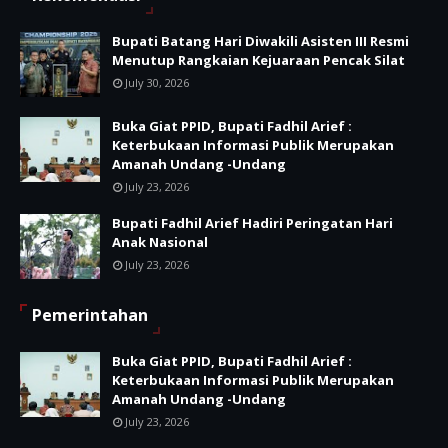
Bupati Batang Hari Diwakili Asisten III Resmi
Menutup Rangkaian Kejuaraan Pencak Silat
July 30, 2026
Buka Giat PPID, Bupati Fadhil Arief :
Keterbukaan Informasi Publik Merupakan
Amanah Undang -Undang
July 23, 2026
Bupati Fadhil Arief Hadiri Peringatan Hari
Anak Nasional
July 23, 2026
Pemerintahan
Buka Giat PPID, Bupati Fadhil Arief :
Keterbukaan Informasi Publik Merupakan
Amanah Undang -Undang
July 23, 2026