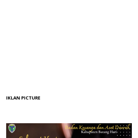
IKLAN PICTURE