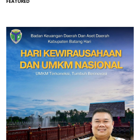
FEATURED