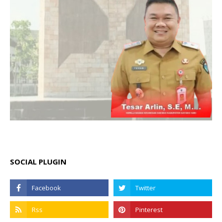
SOCIAL PLUGIN