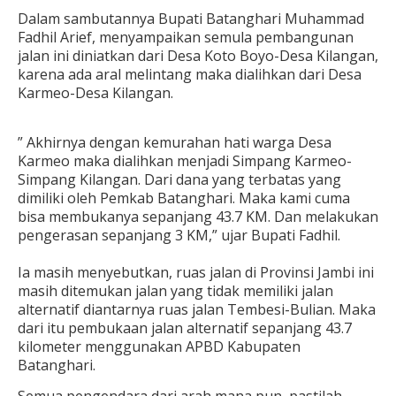
Dalam sambutannya Bupati Batanghari Muhammad
Fadhil Arief, menyampaikan semula pembangunan
jalan ini diniatkan dari Desa Koto Boyo-Desa Kilangan,
karena ada aral melintang maka dialihkan dari Desa
Karmeo-Desa Kilangan.
” Akhirnya dengan kemurahan hati warga Desa
Karmeo maka dialihkan menjadi Simpang Karmeo-
Simpang Kilangan. Dari dana yang terbatas yang
dimiliki oleh Pemkab Batanghari. Maka kami cuma
bisa membukanya sepanjang 43.7 KM. Dan melakukan
pengerasan sepanjang 3 KM,” ujar Bupati Fadhil.
Ia masih menyebutkan, ruas jalan di Provinsi Jambi ini
masih ditemukan jalan yang tidak memiliki jalan
alternatif diantarnya ruas jalan Tembesi-Bulian. Maka
dari itu pembukaan jalan alternatif sepanjang 43.7
kilometer menggunakan APBD Kabupaten
Batanghari.