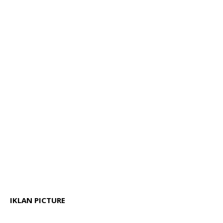
IKLAN PICTURE