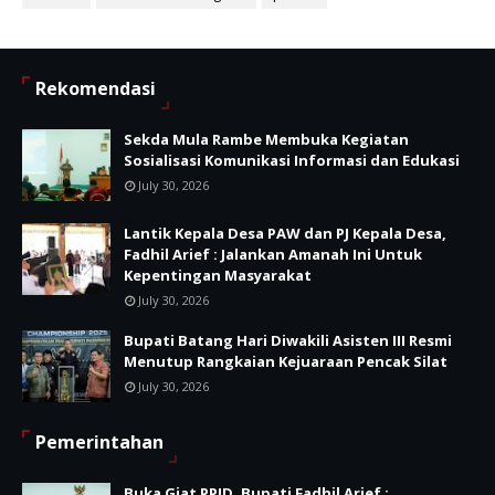
Rekomendasi
Sekda Mula Rambe Membuka Kegiatan
Sosialisasi Komunikasi Informasi dan Edukasi
July 30, 2026
Lantik Kepala Desa PAW dan PJ Kepala Desa,
Fadhil Arief : Jalankan Amanah Ini Untuk
Kepentingan Masyarakat
July 30, 2026
Bupati Batang Hari Diwakili Asisten III Resmi
Menutup Rangkaian Kejuaraan Pencak Silat
July 30, 2026
Pemerintahan
Buka Giat PPID, Bupati Fadhil Arief :