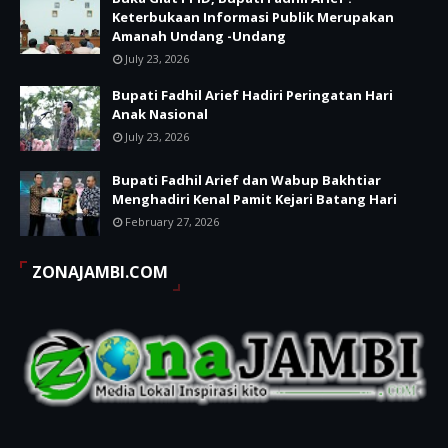
Keterbukaan Informasi Publik Merupakan
Amanah Undang -Undang
July 23, 2026
Bupati Fadhil Arief Hadiri Peringatan Hari
Anak Nasional
July 23, 2026
Bupati Fadhil Arief dan Wabup Bakhtiar
Menghadiri Kenal Pamit Kejari Batang Hari
February 27, 2026
ZONAJAMBI.COM