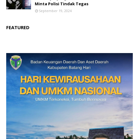
Minta Polisi Tindak Tegas
September 19, 2024
FEATURED