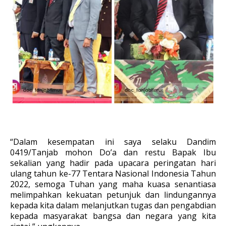
“Dalam kesempatan ini saya selaku Dandim
0419/Tanjab mohon Do’a dan restu Bapak Ibu
sekalian yang hadir pada upacara peringatan hari
ulang tahun ke-77 Tentara Nasional Indonesia Tahun
2022, semoga Tuhan yang maha kuasa senantiasa
melimpahkan kekuatan petunjuk dan lindungannya
kepada kita dalam melanjutkan tugas dan pengabdian
kepada masyarakat bangsa dan negara yang kita