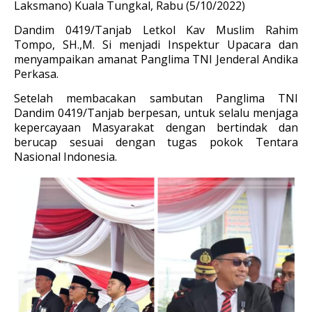
Laksmano) Kuala Tungkal, Rabu (5/10/2022)
Dandim 0419/Tanjab Letkol Kav Muslim Rahim
Tompo, SH.,M. Si menjadi Inspektur Upacara dan
menyampaikan amanat Panglima TNI Jenderal Andika
Perkasa.
Setelah membacakan sambutan Panglima TNI
Dandim 0419/Tanjab berpesan, untuk selalu menjaga
kepercayaan Masyarakat dengan bertindak dan
berucap sesuai dengan tugas pokok Tentara
Nasional Indonesia.