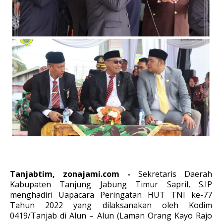
Tanjabtim, zonajami.com -
Sekretaris Daerah
Kabupaten Tanjung Jabung Timur Sapril, S.IP
menghadiri Uapacara Peringatan HUT TNI ke-77
Tahun 2022 yang dilaksanakan oleh Kodim
0419/Tanjab di Alun – Alun (Laman Orang Kayo Rajo