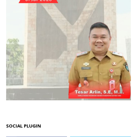
SOCIAL PLUGIN