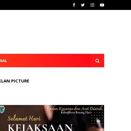
NAL
KLAN PICTURE