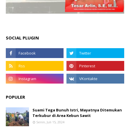
SOCIAL PLUGIN
POPULER
Suami Tega Bunuh Istri, Mayatnya Ditemukan
Terkubur di Area Kebun Sawit
Senin, Juli 15, 2024