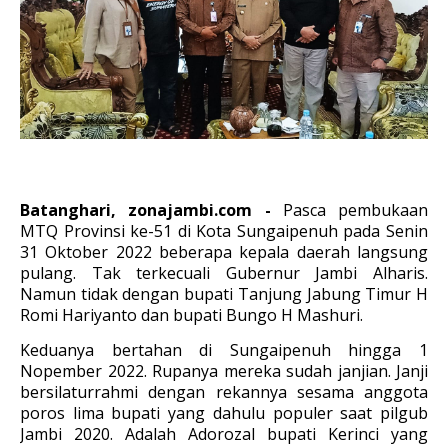
Batanghari, zonajambi.com -
Pasca pembukaan
MTQ Provinsi ke-51 di Kota Sungaipenuh pada Senin
31 Oktober 2022 beberapa kepala daerah langsung
pulang. Tak terkecuali Gubernur Jambi Alharis.
Namun tidak dengan bupati Tanjung Jabung Timur H
Romi Hariyanto dan bupati Bungo H Mashuri.
Keduanya bertahan di Sungaipenuh hingga 1
Nopember 2022. Rupanya mereka sudah janjian. Janji
bersilaturrahmi dengan rekannya sesama anggota
poros lima bupati yang dahulu populer saat pilgub
Jambi 2020. Adalah Adorozal bupati Kerinci yang