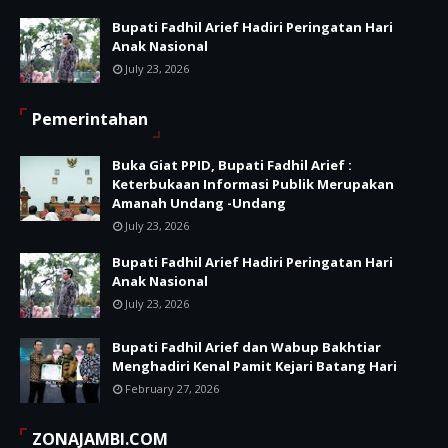
Bupati Fadhil Arief Hadiri Peringatan Hari
Anak Nasional
July 23, 2026
Pemerintahan
Buka Giat PPID, Bupati Fadhil Arief :
Keterbukaan Informasi Publik Merupakan
Amanah Undang -Undang
July 23, 2026
Bupati Fadhil Arief Hadiri Peringatan Hari
Anak Nasional
July 23, 2026
Bupati Fadhil Arief dan Wabup Bakhtiar
Menghadiri Kenal Pamit Kejari Batang Hari
February 27, 2026
ZONAJAMBI.COM