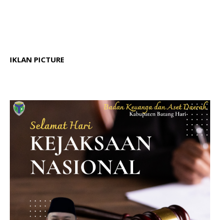
IKLAN PICTURE