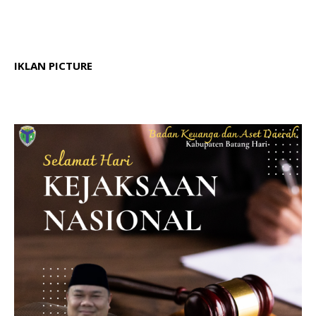
IKLAN PICTURE