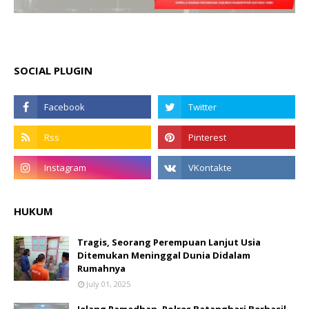
SOCIAL PLUGIN
HUKUM
Tragis, Seorang Perempuan Lanjut Usia
Ditemukan Meninggal Dunia Didalam
Rumahnya
July 01, 2025