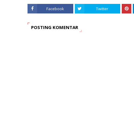
Facebook
Twitter
POSTING KOMENTAR