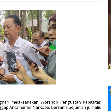
ari melaksanakan Worshop Penguatan Kapasitas
gap Ancamanan Narkoba, Bersama Sejumlah jurnalis