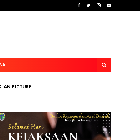
NAL
KLAN PICTURE