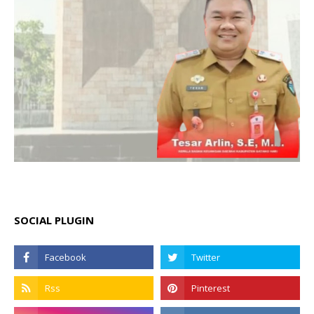
SOCIAL PLUGIN