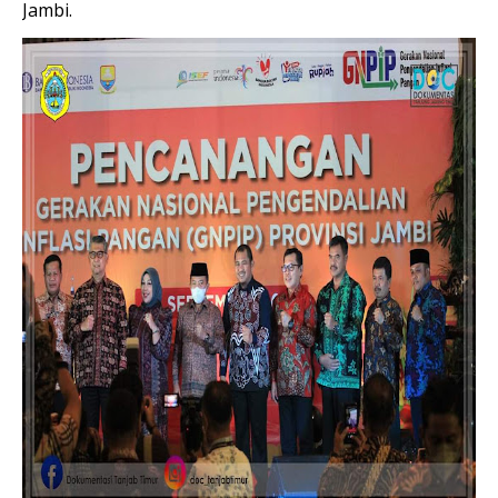
Jambi.