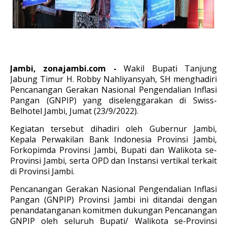
Jambi, zonajambi.com -
Wakil Bupati Tanjung
Jabung Timur H. Robby Nahliyansyah, SH menghadiri
Pencanangan Gerakan Nasional Pengendalian Inflasi
Pangan (GNPIP) yang diselenggarakan di Swiss-
Belhotel Jambi, Jumat (23/9/2022).
Kegiatan tersebut dihadiri oleh Gubernur Jambi,
Kepala Perwakilan Bank Indonesia Provinsi Jambi,
Forkopimda Provinsi Jambi, Bupati dan Walikota se-
Provinsi Jambi, serta OPD dan Instansi vertikal terkait
di Provinsi Jambi.
Pencanangan Gerakan Nasional Pengendalian Inflasi
Pangan (GNPIP) Provinsi Jambi ini ditandai dengan
penandatanganan komitmen dukungan Pencanangan
GNPIP oleh seluruh Bupati/ Walikota se-Provinsi