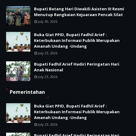
Bupati Batang Hari Diwakili Asisten III Resmi
Menutup Rangkaian Kejuaraan Pencak Silat
July 30, 2026
Buka Giat PPID, Bupati Fadhil Arief :
Keterbukaan Informasi Publik Merupakan
Amanah Undang -Undang
July 23, 2026
Bupati Fadhil Arief Hadiri Peringatan Hari
Anak Nasional
July 23, 2026
Pemerintahan
Buka Giat PPID, Bupati Fadhil Arief :
Keterbukaan Informasi Publik Merupakan
Amanah Undang -Undang
July 23, 2026
Bupati Fadhil Arief Hadiri Peringatan Hari