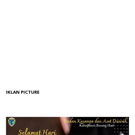
IKLAN PICTURE