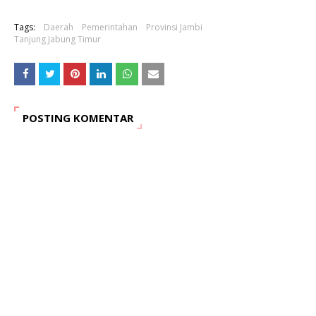
Tags:
Daerah
Pemerintahan
Provinsi Jambi
Tanjung Jabung Timur
POSTING KOMENTAR