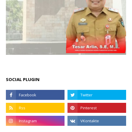
SOCIAL PLUGIN