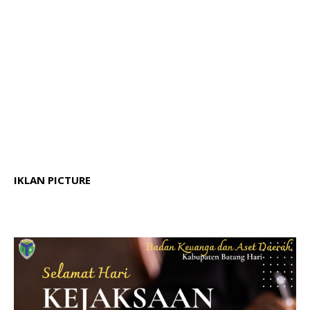
IKLAN PICTURE