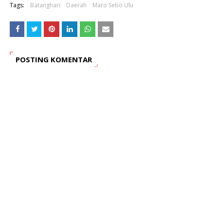
Tags:
Batanghari
Daerah
Maro Sebo Ulu
POSTING KOMENTAR