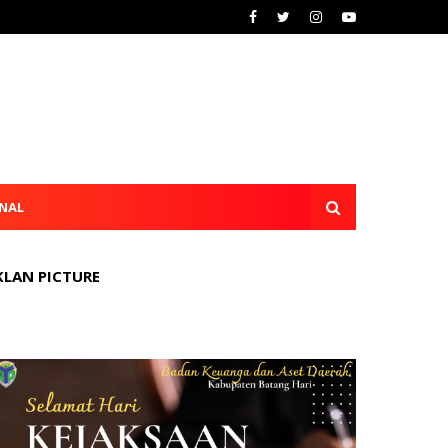
NAL
KLAN PICTURE