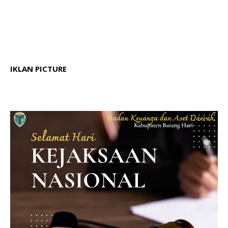
IKLAN PICTURE