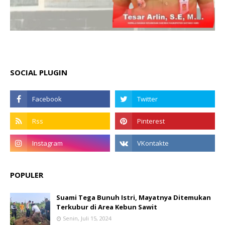
SOCIAL PLUGIN
POPULER
Suami Tega Bunuh Istri, Mayatnya Ditemukan
Terkubur di Area Kebun Sawit
Senin, Juli 15, 2024