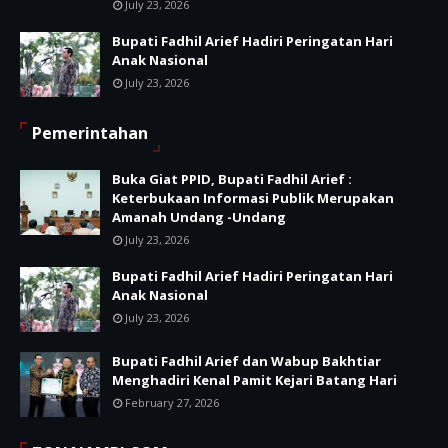
July 23, 2026
Bupati Fadhil Arief Hadiri Peringatan Hari
Anak Nasional
July 23, 2026
Pemerintahan
Buka Giat PPID, Bupati Fadhil Arief :
Keterbukaan Informasi Publik Merupakan
Amanah Undang -Undang
July 23, 2026
Bupati Fadhil Arief Hadiri Peringatan Hari
Anak Nasional
July 23, 2026
Bupati Fadhil Arief dan Wabup Bakhtiar
Menghadiri Kenal Pamit Kejari Batang Hari
February 27, 2026