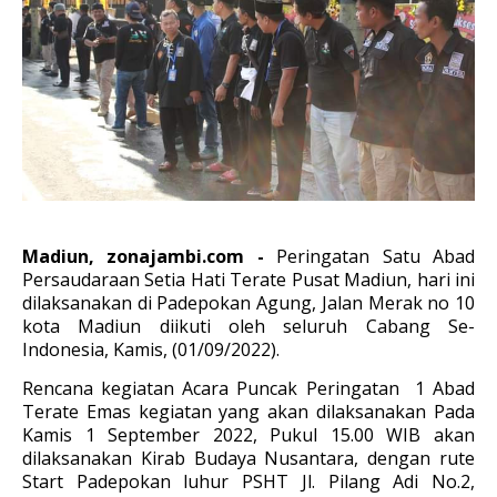
Madiun, zonajambi.com -
Peringatan Satu Abad
Persaudaraan Setia Hati Terate Pusat Madiun, hari ini
dilaksanakan di Padepokan Agung, Jalan Merak no 10
kota Madiun diikuti oleh seluruh Cabang Se-
Indonesia, Kamis, (01/09/2022).
Rencana kegiatan Acara Puncak Peringatan 1 Abad
Terate Emas kegiatan yang akan dilaksanakan Pada
Kamis 1 September 2022, Pukul 15.00 WIB akan
dilaksanakan Kirab Budaya Nusantara, dengan rute
Start Padepokan luhur PSHT Jl. Pilang Adi No.2,