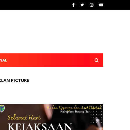
NAL
KLAN PICTURE