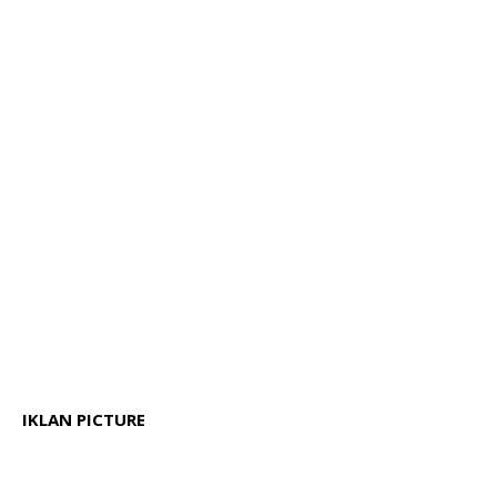
IKLAN PICTURE