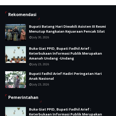
Rekomendasi
Bupati Batang Hari Diwakili Asisten III Resmi
Menutup Rangkaian Kejuaraan Pencak Silat
July 30, 2026
Buka Giat PPID, Bupati Fadhil Arief :
Keterbukaan Informasi Publik Merupakan
Amanah Undang -Undang
July 23, 2026
Bupati Fadhil Arief Hadiri Peringatan Hari
Anak Nasional
July 23, 2026
Pemerintahan
Buka Giat PPID, Bupati Fadhil Arief :
Keterbukaan Informasi Publik Merupakan