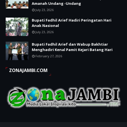
Amanah Undang -Undang
July 23, 2026
Bupati Fadhil Arief Hadiri Peringatan Hari
Anak Nasional
July 23, 2026
Bupati Fadhil Arief dan Wabup Bakhtiar
Menghadiri Kenal Pamit Kejari Batang Hari
February 27, 2026
ZONAJAMBI.COM