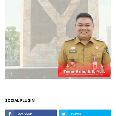
SOCIAL PLUGIN