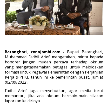
Batanghari, zonajambi.com -
Bupati Batanghari,
Muhammad Fadhil Arief mengatakan, minta kepada
honorer jangan mudah percaya terhadap oknum
yang mengatasnamakan petugas untuk meloloskan
formasi untuk Pegawai Pemerintah dengan Perjanjian
Kerja (PPPK), tahun ini ke pemerintah pusat, Jum'at
(02/09/2022).
Fadhil Arief juga menyebutkan, agar media turut
memantau, jika ada oknum bermain-main silakan
laporkan ke dirinya.