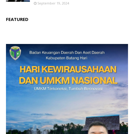
September 19, 2024
FEATURED