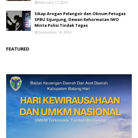
February 17, 2025
Sikap Arogan Pelangsir dan Oknum Petugas
SPBU Sijunjung, Dewan Kehormatan IWO
Minta Polisi Tindak Tegas
September 19, 2024
FEATURED