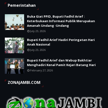
Pemerintahan
Buka Giat PPID, Bupati Fadhil Arief :
Keterbukaan Informasi Publik Merupakan
Amanah Undang -Undang
July 23, 2026
Bupati Fadhil Arief Hadiri Peringatan Hari
Anak Nasional
July 23, 2026
Bupati Fadhil Arief dan Wabup Bakhtiar
Menghadiri Kenal Pamit Kejari Batang Hari
February 27, 2026
ZONAJAMBI.COM