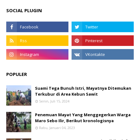
SOCIAL PLUGIN
POPULER
Suami Tega Bunuh Istri, Mayatnya Ditemukan
Terkubur di Area Kebun Sawit
Senin, Juli 15, 2024
Penemuan Mayat Yang Menggegerkan Warga
Maro Sebo Ilir, Berikut kronologisnya
Rabu, Januari 04, 2023