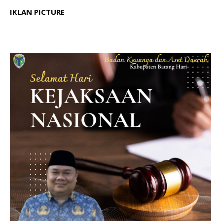
IKLAN PICTURE