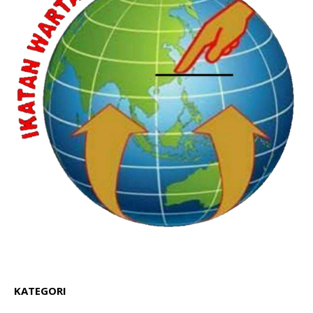
KATEGORI