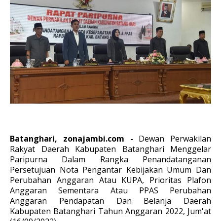
Batanghari, zonajambi.com -
Dewan Perwakilan
Rakyat Daerah Kabupaten Batanghari Menggelar
Paripurna Dalam Rangka Penandatanganan
Persetujuan Nota Pengantar Kebijakan Umum Dan
Perubahan Anggaran Atau KUPA, Prioritas Plafon
Anggaran Sementara Atau PPAS Perubahan
Anggaran Pendapatan Dan Belanja Daerah
Kabupaten Batanghari Tahun Anggaran 2022, Jum'at