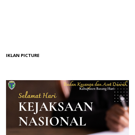
IKLAN PICTURE