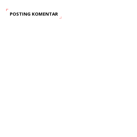
POSTING KOMENTAR