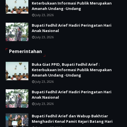
Keterbukaan Informasi Publik Merupakan
Amanah Undang -Undang
July 23, 2026
Bupati Fadhil Arief Hadiri Peringatan Hari
Anak Nasional
July 23, 2026
Pemerintahan
Buka Giat PPID, Bupati Fadhil Arief :
Keterbukaan Informasi Publik Merupakan
Amanah Undang -Undang
July 23, 2026
Bupati Fadhil Arief Hadiri Peringatan Hari
Anak Nasional
July 23, 2026
Bupati Fadhil Arief dan Wabup Bakhtiar
Menghadiri Kenal Pamit Kejari Batang Hari