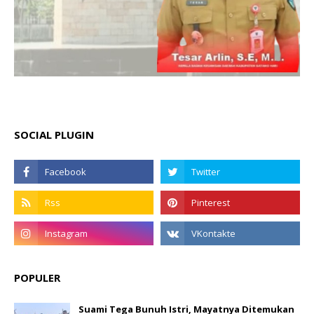
SOCIAL PLUGIN
POPULER
Suami Tega Bunuh Istri, Mayatnya Ditemukan