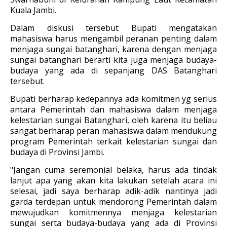
Kuala Jambi.
Dalam diskusi tersebut Bupati mengatakan
mahasiswa harus mengambil peranan penting dalam
menjaga sungai batanghari, karena dengan menjaga
sungai batanghari berarti kita juga menjaga budaya-
budaya yang ada di sepanjang DAS Batanghari
tersebut.
Bupati berharap kedepannya ada komitmen yg serius
antara Pemerintah dan mahasiswa dalam menjaga
kelestarian sungai Batanghari, oleh karena itu beliau
sangat berharap peran mahasiswa dalam mendukung
program Pemerintah terkait kelestarian sungai dan
budaya di Provinsi Jambi.
"Jangan cuma seremonial belaka, harus ada tindak
lanjut apa yang akan kita lakukan setelah acara ini
selesai, jadi saya berharap adik-adik nantinya jadi
garda terdepan untuk mendorong Pemerintah dalam
mewujudkan komitmennya menjaga kelestarian
sungai serta budaya-budaya yang ada di Provinsi