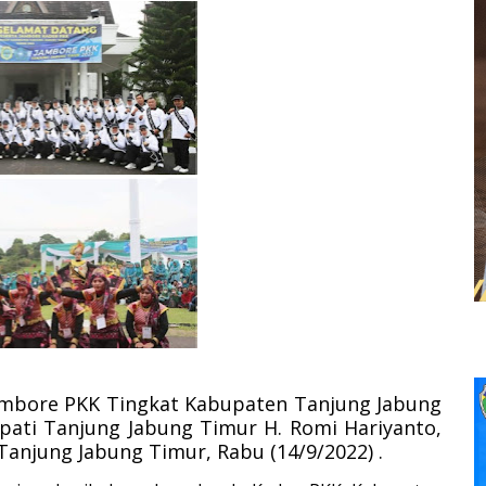
ambore PKK Tingkat Kabupaten Tanjung Jabung
pati Tanjung Jabung Timur H. Romi Hariyanto,
anjung Jabung Timur, Rabu (14/9/2022) .