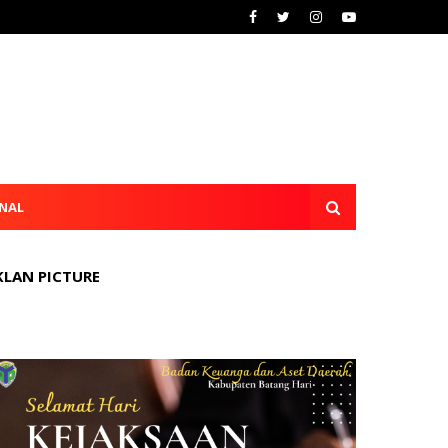
NAL
KLAN PICTURE