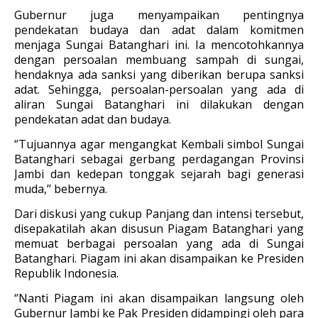
Gubernur juga menyampaikan pentingnya
pendekatan budaya dan adat dalam komitmen
menjaga Sungai Batanghari ini. Ia mencotohkannya
dengan persoalan membuang sampah di sungai,
hendaknya ada sanksi yang diberikan berupa sanksi
adat. Sehingga, persoalan-persoalan yang ada di
aliran Sungai Batanghari ini dilakukan dengan
pendekatan adat dan budaya.
‘’Tujuannya agar mengangkat Kembali simbol Sungai
Batanghari sebagai gerbang perdagangan Provinsi
Jambi dan kedepan tonggak sejarah bagi generasi
muda,’’ bebernya.
Dari diskusi yang cukup Panjang dan intensi tersebut,
disepakatilah akan disusun Piagam Batanghari yang
memuat berbagai persoalan yang ada di Sungai
Batanghari. Piagam ini akan disampaikan ke Presiden
Republik Indonesia.
‘’Nanti Piagam ini akan disampaikan langsung oleh
Gubernur Jambi ke Pak Presiden didampingi oleh para