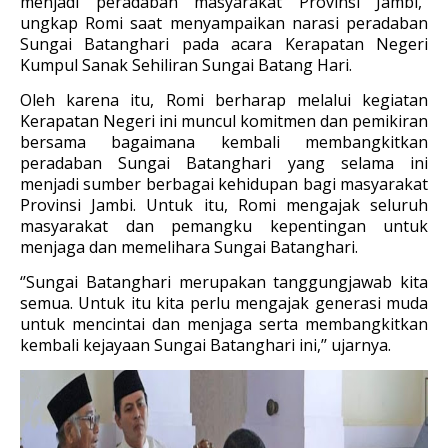
menjadi peradaban masyarakat Provinsi Jambi,’’
ungkap Romi saat menyampaikan narasi peradaban
Sungai Batanghari pada acara Kerapatan Negeri
Kumpul Sanak Sehiliran Sungai Batang Hari.
Oleh karena itu, Romi berharap melalui kegiatan
Kerapatan Negeri ini muncul komitmen dan pemikiran
bersama bagaimana kembali membangkitkan
peradaban Sungai Batanghari yang selama ini
menjadi sumber berbagai kehidupan bagi masyarakat
Provinsi Jambi. Untuk itu, Romi mengajak seluruh
masyarakat dan pemangku kepentingan untuk
menjaga dan memelihara Sungai Batanghari.
‘’Sungai Batanghari merupakan tanggungjawab kita
semua. Untuk itu kita perlu mengajak generasi muda
untuk mencintai dan menjaga serta membangkitkan
kembali kejayaan Sungai Batanghari ini,’’ ujarnya.