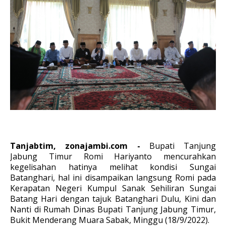
Tanjabtim, zonajambi.com -
Bupati Tanjung
Jabung Timur Romi Hariyanto mencurahkan
kegelisahan hatinya melihat kondisi Sungai
Batanghari, hal ini disampaikan langsung Romi pada
Kerapatan Negeri Kumpul Sanak Sehiliran Sungai
Batang Hari dengan tajuk Batanghari Dulu, Kini dan
Nanti di Rumah Dinas Bupati Tanjung Jabung Timur,
Bukit Menderang Muara Sabak, Minggu (18/9/2022).