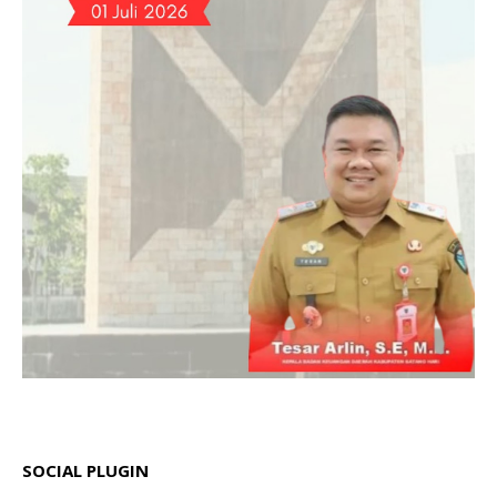
SOCIAL PLUGIN