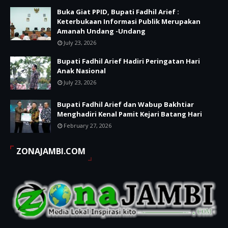
Buka Giat PPID, Bupati Fadhil Arief :
Keterbukaan Informasi Publik Merupakan
Amanah Undang -Undang
July 23, 2026
Bupati Fadhil Arief Hadiri Peringatan Hari
Anak Nasional
July 23, 2026
Bupati Fadhil Arief dan Wabup Bakhtiar
Menghadiri Kenal Pamit Kejari Batang Hari
February 27, 2026
ZONAJAMBI.COM