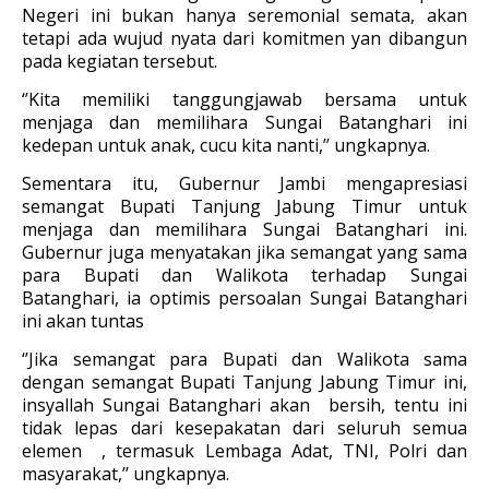
Negeri ini bukan hanya seremonial semata, akan
tetapi ada wujud nyata dari komitmen yan dibangun
pada kegiatan tersebut.
‘’Kita memiliki tanggungjawab bersama untuk
menjaga dan memilihara Sungai Batanghari ini
kedepan untuk anak, cucu kita nanti,’’ ungkapnya.
Sementara itu, Gubernur Jambi mengapresiasi
semangat Bupati Tanjung Jabung Timur untuk
menjaga dan memilihara Sungai Batanghari ini.
Gubernur juga menyatakan jika semangat yang sama
para Bupati dan Walikota terhadap Sungai
Batanghari, ia optimis persoalan Sungai Batanghari
ini akan tuntas
‘’Jika semangat para Bupati dan Walikota sama
dengan semangat Bupati Tanjung Jabung Timur ini,
insyallah Sungai Batanghari akan bersih, tentu ini
tidak lepas dari kesepakatan dari seluruh semua
elemen , termasuk Lembaga Adat, TNI, Polri dan
masyarakat,’’ ungkapnya.