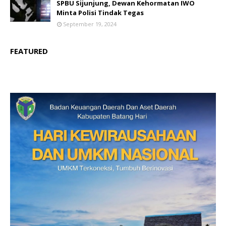
SPBU Sijunjung, Dewan Kehormatan IWO
Minta Polisi Tindak Tegas
September 19, 2024
FEATURED