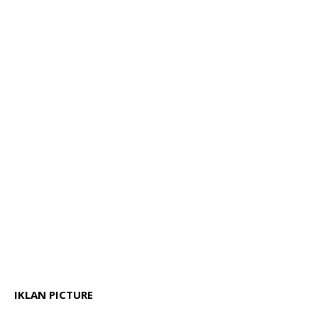
IKLAN PICTURE