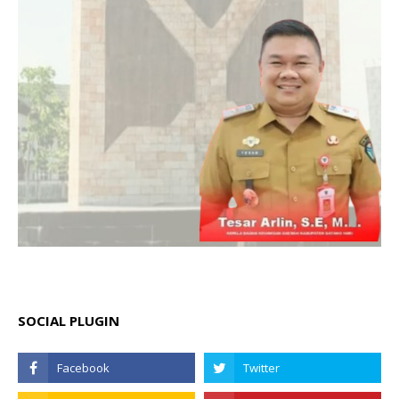
SOCIAL PLUGIN