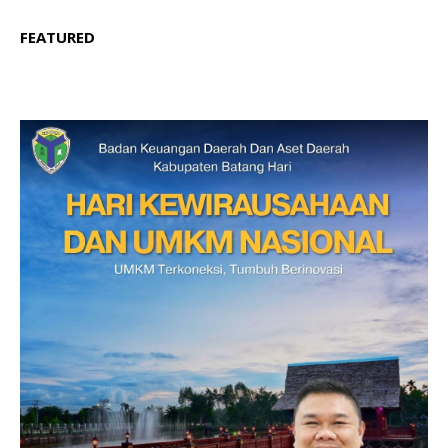
FEATURED