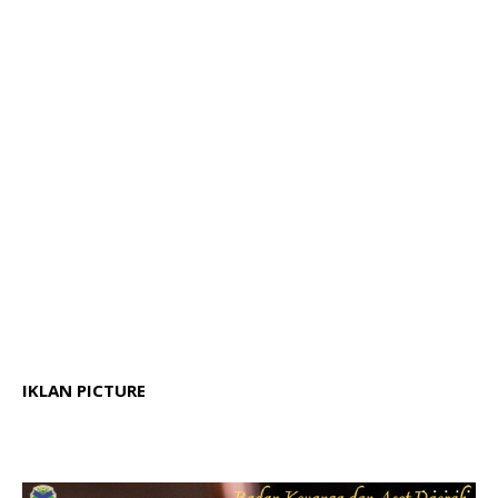
IKLAN PICTURE