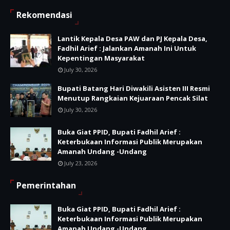
Rekomendasi
Lantik Kepala Desa PAW dan PJ Kepala Desa,
Fadhil Arief : Jalankan Amanah Ini Untuk
Kepentingan Masyarakat
July 30, 2026
Bupati Batang Hari Diwakili Asisten III Resmi
Menutup Rangkaian Kejuaraan Pencak Silat
July 30, 2026
Buka Giat PPID, Bupati Fadhil Arief :
Keterbukaan Informasi Publik Merupakan
Amanah Undang -Undang
July 23, 2026
Pemerintahan
Buka Giat PPID, Bupati Fadhil Arief :
Keterbukaan Informasi Publik Merupakan
Amanah Undang -Undang