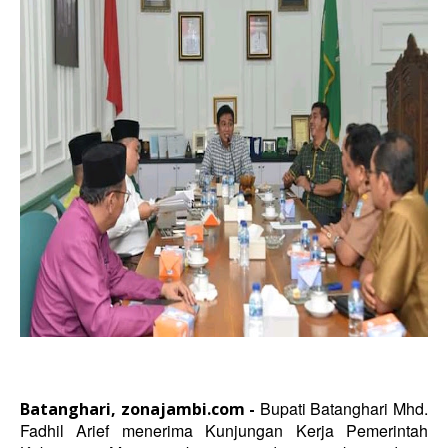
Bupati Batanghari Mhd.
Batanghari, zonajambi.com -
Fadhil Arief menerima Kunjungan Kerja Pemerintah