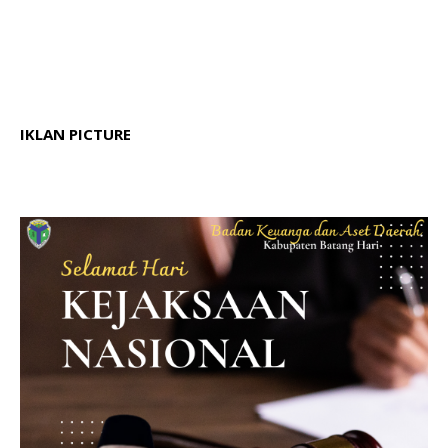
IKLAN PICTURE