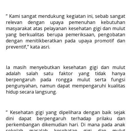
” Kami sangat mendukung kegiatan ini, sebab sangat
relevan dengan upaya pemenuhan kebutuhan
masyarakat atas pelayanan kesehatan gigi dan mulut
yang berkualitas berupa pemeriksaan, pengobatan
dengan menitikberatkan pada upaya promotif dan
preventif,” kata asri.
Ia masih menyebutkan kesehatan gigi dan mulut
adalah salah satu faktor yang tidak hanya
berpengaruh pada rongga mulut serta fungsi
pengunyahan, namun dapat mempengaruhi kualitas
hidup secara langsung.
” Kesehatan gigi yang dipelihara dengan baik sejak
dini dapat berpengaruh terhadap prilaku dan
perkembangan dikemudian hari. Di mana pada anak
sekolah masalah kesehatan gigi dan mulut