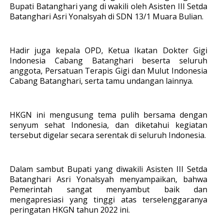
Bupati Batanghari yang di wakili oleh Asisten III Setda
Batanghari Asri Yonalsyah di SDN 13/1 Muara Bulian.
Hadir juga kepala OPD, Ketua Ikatan Dokter Gigi
Indonesia Cabang Batanghari beserta seluruh
anggota, Persatuan Terapis Gigi dan Mulut Indonesia
Cabang Batanghari, serta tamu undangan lainnya.
HKGN ini mengusung tema pulih bersama dengan
senyum sehat Indonesia, dan diketahui kegiatan
tersebut digelar secara serentak di seluruh Indonesia.
Dalam sambut Bupati yang diwakili Asisten III Setda
Batanghari Asri Yonalsyah menyampaikan, bahwa
Pemerintah sangat menyambut baik dan
mengapresiasi yang tinggi atas terselenggaranya
peringatan HKGN tahun 2022 ini.