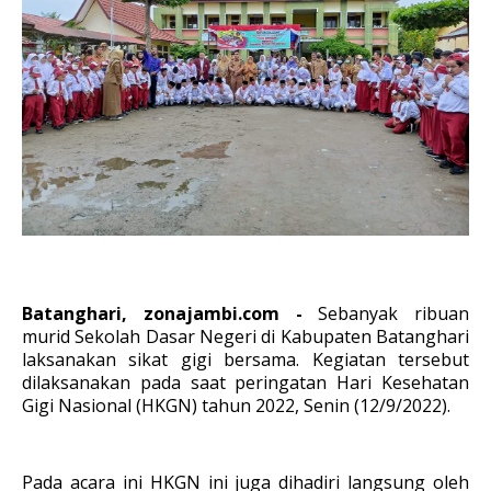
Batanghari, zonajambi.com -
Sebanyak ribuan
murid Sekolah Dasar Negeri di Kabupaten Batanghari
laksanakan sikat gigi bersama. Kegiatan tersebut
dilaksanakan pada saat peringatan Hari Kesehatan
Gigi Nasional (HKGN) tahun 2022, Senin (12/9/2022).
Pada acara ini HKGN ini juga dihadiri langsung oleh