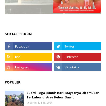
SOCIAL PLUGIN
POPULER
Suami Tega Bunuh Istri, Mayatnya Ditemukan
Terkubur di Area Kebun Sawit
Senin, Juli 15, 2024