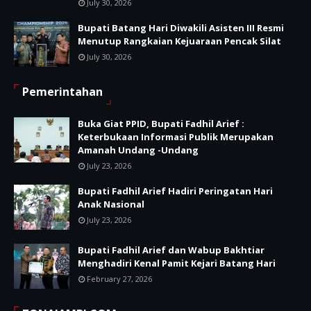
July 30, 2026
Bupati Batang Hari Diwakili Asisten III Resmi
Menutup Rangkaian Kejuaraan Pencak Silat
July 30, 2026
Pemerintahan
Buka Giat PPID, Bupati Fadhil Arief :
Keterbukaan Informasi Publik Merupakan
Amanah Undang -Undang
July 23, 2026
Bupati Fadhil Arief Hadiri Peringatan Hari
Anak Nasional
July 23, 2026
Bupati Fadhil Arief dan Wabup Bakhtiar
Menghadiri Kenal Pamit Kejari Batang Hari
February 27, 2026