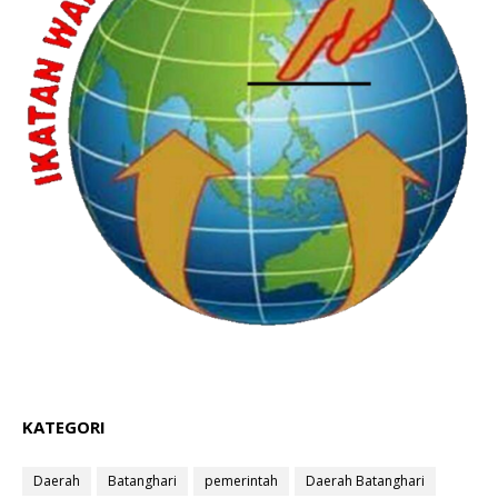
KATEGORI
Daerah
Batanghari
pemerintah
Daerah Batanghari