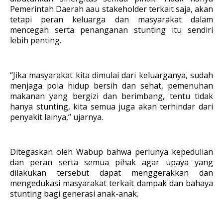
Pemerintah Daerah aau stakeholder terkait saja, akan
tetapi peran keluarga dan masyarakat dalam
mencegah serta penanganan stunting itu sendiri
lebih penting.
‘’Jika masyarakat kita dimulai dari keluarganya, sudah
menjaga pola hidup bersih dan sehat, pemenuhan
makanan yang bergizi dan berimbang, tentu tidak
hanya stunting, kita semua juga akan terhindar dari
penyakit lainya,’’ ujarnya.
Ditegaskan oleh Wabup bahwa perlunya kepedulian
dan peran serta semua pihak agar upaya yang
dilakukan tersebut dapat menggerakkan dan
mengedukasi masyarakat terkait dampak dan bahaya
stunting bagi generasi anak-anak.