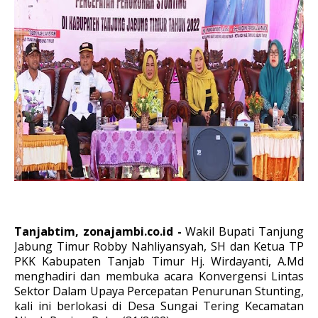
Tanjabtim, zonajambi.co.id -
Wakil Bupati Tanjung
Jabung Timur Robby Nahliyansyah, SH dan Ketua TP
PKK Kabupaten Tanjab Timur Hj. Wirdayanti, A.Md
menghadiri dan membuka acara Konvergensi Lintas
Sektor Dalam Upaya Percepatan Penurunan Stunting,
kali ini berlokasi di Desa Sungai Tering Kecamatan