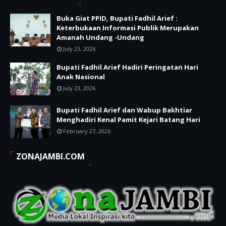
Buka Giat PPID, Bupati Fadhil Arief :
Keterbukaan Informasi Publik Merupakan
Amanah Undang -Undang
July 23, 2026
Bupati Fadhil Arief Hadiri Peringatan Hari
Anak Nasional
July 23, 2026
Bupati Fadhil Arief dan Wabup Bakhtiar
Menghadiri Kenal Pamit Kejari Batang Hari
February 27, 2026
ZONAJAMBI.COM