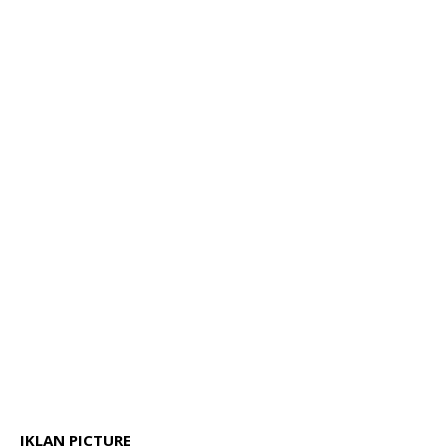
IKLAN PICTURE