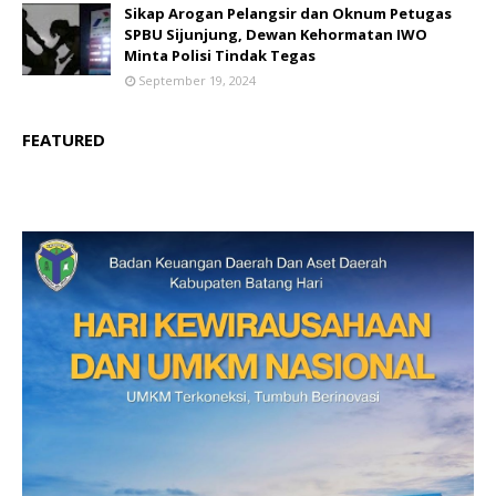
Sikap Arogan Pelangsir dan Oknum Petugas
SPBU Sijunjung, Dewan Kehormatan IWO
Minta Polisi Tindak Tegas
September 19, 2024
FEATURED