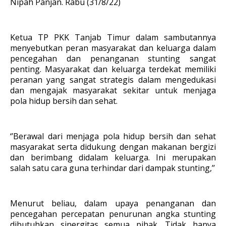
Nipah Panjan. Rabu (31/8/22)
Ketua TP PKK Tanjab Timur dalam sambutannya
menyebutkan peran masyarakat dan keluarga dalam
pencegahan dan penanganan stunting sangat
penting. Masyarakat dan keluarga terdekat memiliki
peranan yang sangat strategis dalam mengedukasi
dan mengajak masyarakat sekitar untuk menjaga
pola hidup bersih dan sehat.
‘’Berawal dari menjaga pola hidup bersih dan sehat
masyarakat serta didukung dengan makanan bergizi
dan berimbang didalam keluarga. Ini merupakan
salah satu cara guna terhindar dari dampak stunting,’’
Menurut beliau, dalam upaya penanganan dan
pencegahan percepatan penurunan angka stunting
dibutuhkan sinergitas semua pihak. Tidak hanya