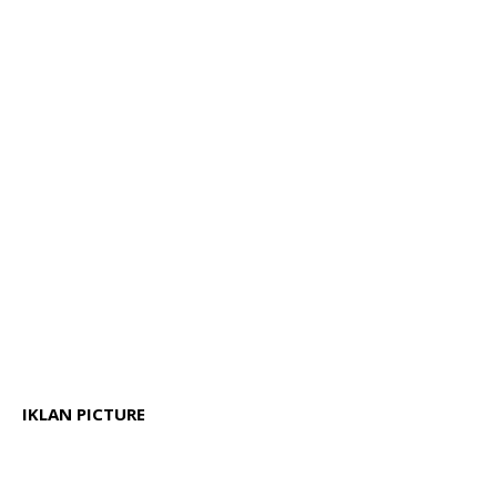
IKLAN PICTURE