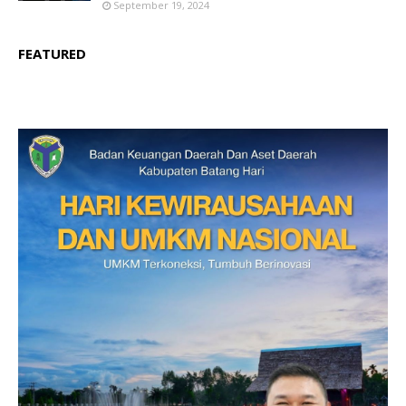
September 19, 2024
FEATURED