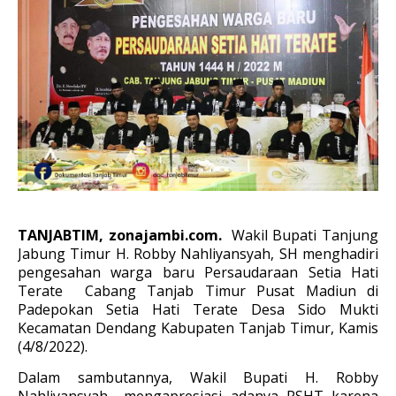
TANJABTIM, zonajambi.com.
Wakil Bupati Tanjung
Jabung Timur H. Robby Nahliyansyah, SH menghadiri
pengesahan warga baru Persaudaraan Setia Hati
Terate Cabang Tanjab Timur Pusat Madiun di
Padepokan Setia Hati Terate Desa Sido Mukti
Kecamatan Dendang Kabupaten Tanjab Timur, Kamis
(4/8/2022).
Dalam sambutannya, Wakil Bupati H. Robby