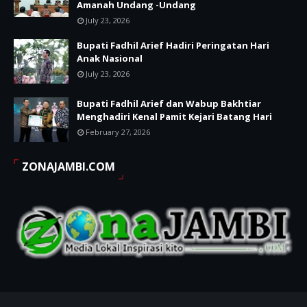
Amanah Undang -Undang
July 23, 2026
Bupati Fadhil Arief Hadiri Peringatan Hari
Anak Nasional
July 23, 2026
Bupati Fadhil Arief dan Wabup Bakhtiar
Menghadiri Kenal Pamit Kejari Batang Hari
February 27, 2026
ZONAJAMBI.COM