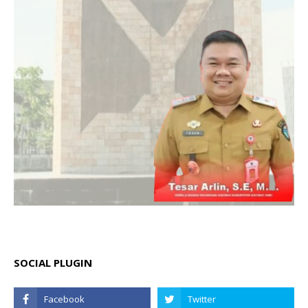
SOCIAL PLUGIN