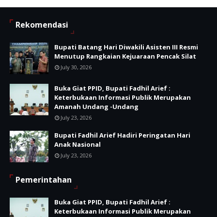
Rekomendasi
Bupati Batang Hari Diwakili Asisten III Resmi
Menutup Rangkaian Kejuaraan Pencak Silat
July 30, 2026
Buka Giat PPID, Bupati Fadhil Arief :
Keterbukaan Informasi Publik Merupakan
Amanah Undang -Undang
July 23, 2026
Bupati Fadhil Arief Hadiri Peringatan Hari
Anak Nasional
July 23, 2026
Pemerintahan
Buka Giat PPID, Bupati Fadhil Arief :
Keterbukaan Informasi Publik Merupakan