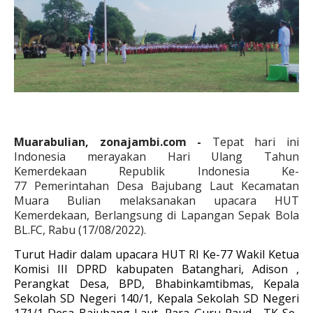
Muarabulian, zonajambi.com -
Tepat hari ini
Indonesia merayakan
Hari Ulang Tahun
Kemerdekaan Republik Indonesia Ke-
77
Pemerintahan Desa Bajubang Laut Kecamatan
Muara Bulian melaksanakan upacara HUT
Kemerdekaan, Berlangsung di Lapangan Sepak Bola
BL.FC, Rabu (17/08/2022).
Turut Hadir dalam upacara HUT RI Ke-77 Wakil Ketua
Komisi III DPRD kabupaten Batanghari, Adison ,
Perangkat Desa, BPD, Bhabinkamtibmas, Kepala
Sekolah SD Negeri 140/1,
Kepala Sekolah SD Negeri