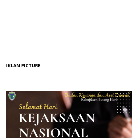
IKLAN PICTURE