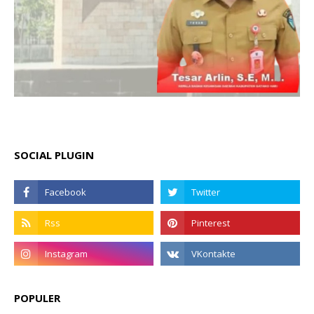
SOCIAL PLUGIN
POPULER