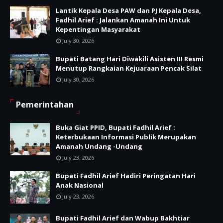
Lantik Kepala Desa PAW dan PJ Kepala Desa,
Fadhil Arief : Jalankan Amanah Ini Untuk
Kepentingan Masyarakat
July 30, 2026
Bupati Batang Hari Diwakili Asisten III Resmi
Menutup Rangkaian Kejuaraan Pencak Silat
July 30, 2026
Pemerintahan
Buka Giat PPID, Bupati Fadhil Arief :
Keterbukaan Informasi Publik Merupakan
Amanah Undang -Undang
July 23, 2026
Bupati Fadhil Arief Hadiri Peringatan Hari
Anak Nasional
July 23, 2026
Bupati Fadhil Arief dan Wabup Bakhtiar