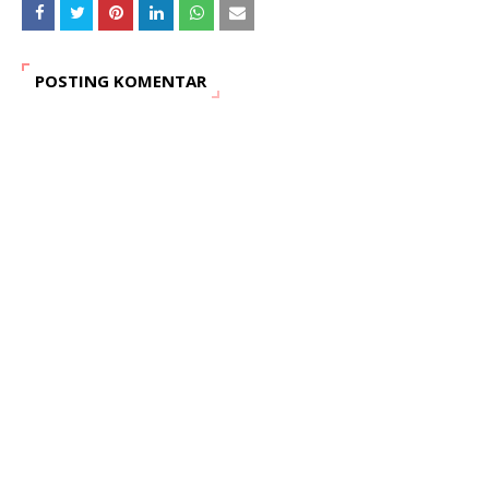
POSTING KOMENTAR