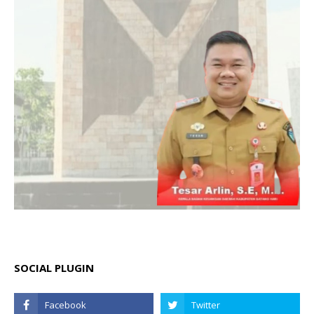
SOCIAL PLUGIN