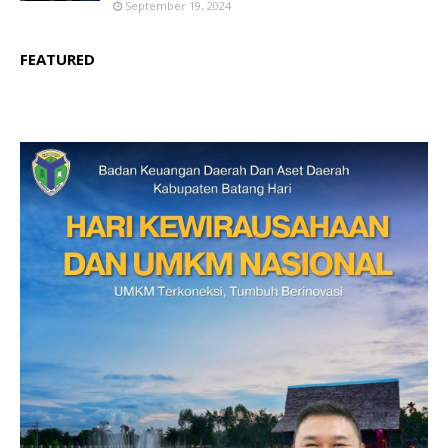
September 19, 2024
FEATURED