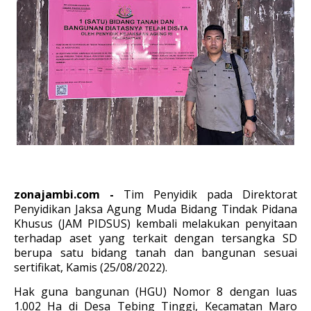
zonajambi.com -
Tim Penyidik pada Direktorat
Penyidikan Jaksa Agung Muda Bidang Tindak Pidana
Khusus (JAM PIDSUS) kembali melakukan penyitaan
terhadap aset yang terkait dengan tersangka SD
berupa satu bidang tanah dan bangunan sesuai
sertifikat, Kamis (25/08/2022).
Hak guna bangunan (HGU) Nomor 8 dengan luas
1.002 Ha di Desa Tebing Tinggi, Kecamatan Maro