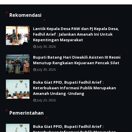
Rekomendasi
Lantik Kepala Desa PAW dan PJ Kepala Desa,
Fadhil Arief : Jalankan Amanah Ini Untuk
Kepentingan Masyarakat
July 30, 2026
Bupati Batang Hari Diwakili Asisten III Resmi
Menutup Rangkaian Kejuaraan Pencak Silat
July 30, 2026
Buka Giat PPID, Bupati Fadhil Arief :
Keterbukaan Informasi Publik Merupakan
Amanah Undang -Undang
July 23, 2026
Pemerintahan
Buka Giat PPID, Bupati Fadhil Arief :