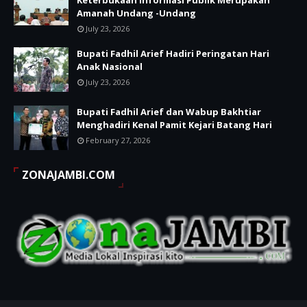
Keterbukaan Informasi Publik Merupakan
Amanah Undang -Undang
July 23, 2026
Bupati Fadhil Arief Hadiri Peringatan Hari
Anak Nasional
July 23, 2026
Bupati Fadhil Arief dan Wabup Bakhtiar
Menghadiri Kenal Pamit Kejari Batang Hari
February 27, 2026
ZONAJAMBI.COM