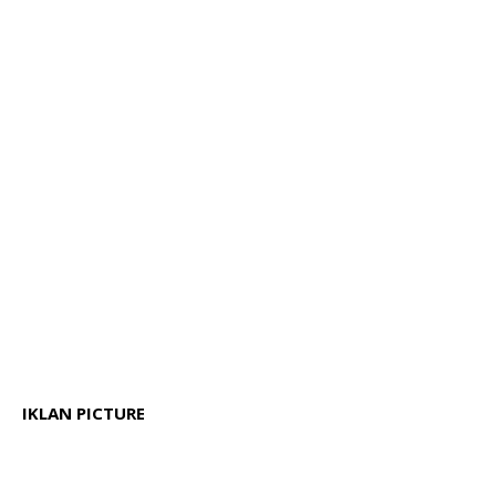
IKLAN PICTURE