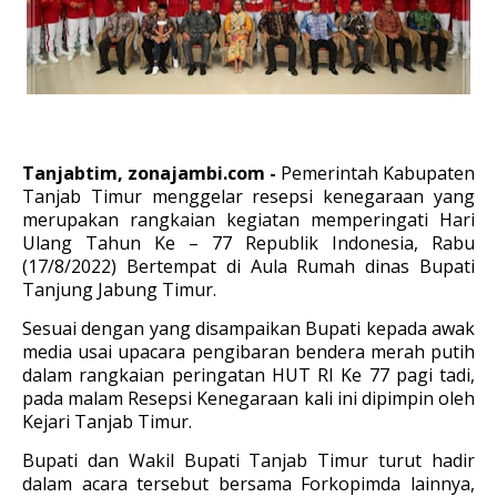
Tanjabtim, zonajambi.com -
Pemerintah Kabupaten
Tanjab Timur menggelar resepsi kenegaraan yang
merupakan rangkaian kegiatan memperingati Hari
Ulang Tahun Ke – 77 Republik Indonesia, Rabu
(17/8/2022) Bertempat di Aula Rumah dinas Bupati
Tanjung Jabung Timur.
Sesuai dengan yang disampaikan Bupati kepada awak
media usai upacara pengibaran bendera merah putih
dalam rangkaian peringatan HUT RI Ke 77 pagi tadi,
pada malam Resepsi Kenegaraan kali ini dipimpin oleh
Kejari Tanjab Timur.
Bupati dan Wakil Bupati Tanjab Timur turut hadir
dalam acara tersebut bersama Forkopimda lainnya,