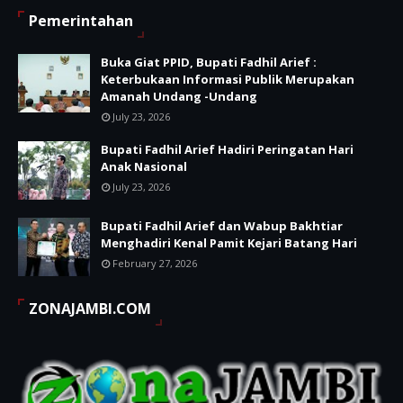
Pemerintahan
Buka Giat PPID, Bupati Fadhil Arief :
Keterbukaan Informasi Publik Merupakan
Amanah Undang -Undang
July 23, 2026
Bupati Fadhil Arief Hadiri Peringatan Hari
Anak Nasional
July 23, 2026
Bupati Fadhil Arief dan Wabup Bakhtiar
Menghadiri Kenal Pamit Kejari Batang Hari
February 27, 2026
ZONAJAMBI.COM