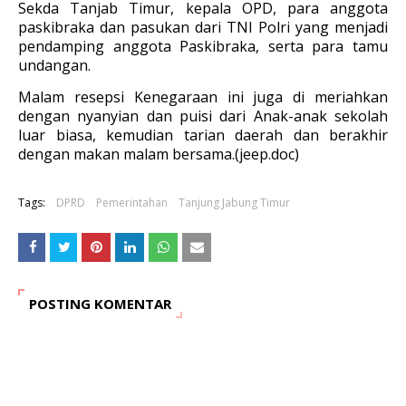
Sekda Tanjab Timur, kepala OPD, para anggota
paskibraka dan pasukan dari TNI Polri yang menjadi
pendamping anggota Paskibraka, serta para tamu
undangan.
Malam resepsi Kenegaraan ini juga di meriahkan
dengan nyanyian dan puisi dari Anak-anak sekolah
luar biasa, kemudian tarian daerah dan berakhir
dengan makan malam bersama.(jeep.doc)
Tags:
DPRD
Pemerintahan
Tanjung Jabung Timur
POSTING KOMENTAR