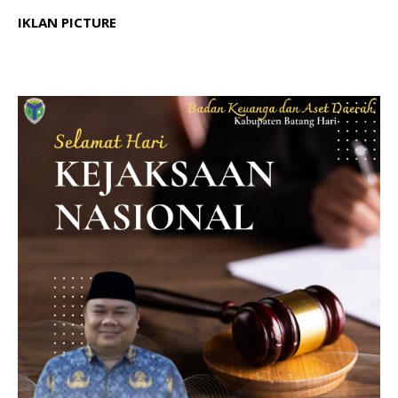
IKLAN PICTURE