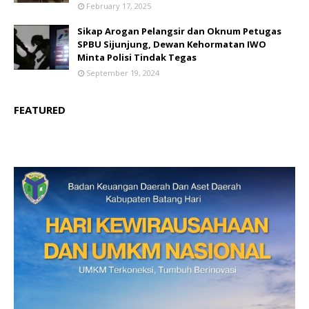
February 17, 2025
Sikap Arogan Pelangsir dan Oknum Petugas
SPBU Sijunjung, Dewan Kehormatan IWO
Minta Polisi Tindak Tegas
September 19, 2024
FEATURED