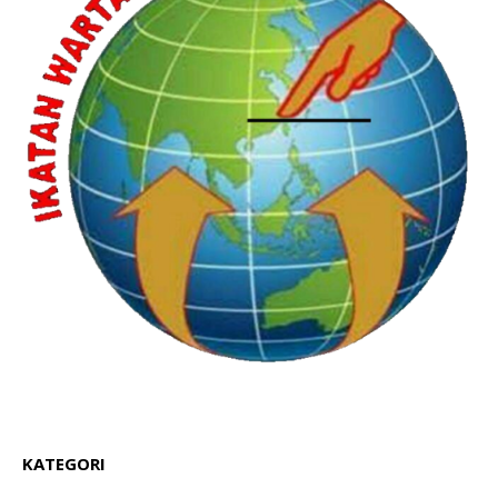
KATEGORI