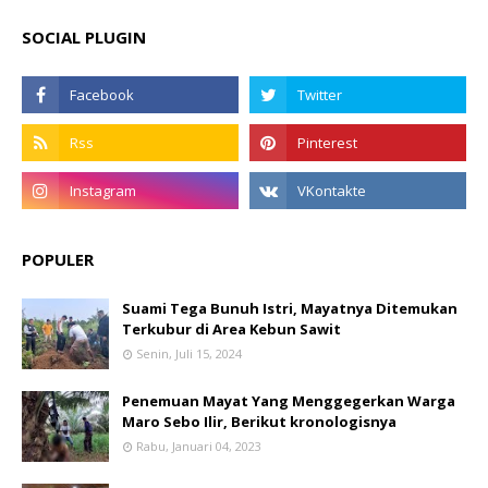
SOCIAL PLUGIN
POPULER
Suami Tega Bunuh Istri, Mayatnya Ditemukan
Terkubur di Area Kebun Sawit
Senin, Juli 15, 2024
Penemuan Mayat Yang Menggegerkan Warga
Maro Sebo Ilir, Berikut kronologisnya
Rabu, Januari 04, 2023