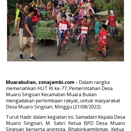
Muarabulian, zonajambi.com -
Dalam rangka
memeriahkan HUT RI ke-77, Pemerintahan Desa
Muaro Singoan Kecamatan Muara Bulian
mengadakan perlombaan rakyat, untuk masyarakat
Desa Muaro Singoan, Minggu (21/08/2022).
Turut Hadir dalam kegiatan ini, Samadani Kepala Desa
Muaro Singoan, M. Sabri Ketua BPD Desa Muaro
Singoan berserta anggota, Bhabinkamtibmas, Ketua