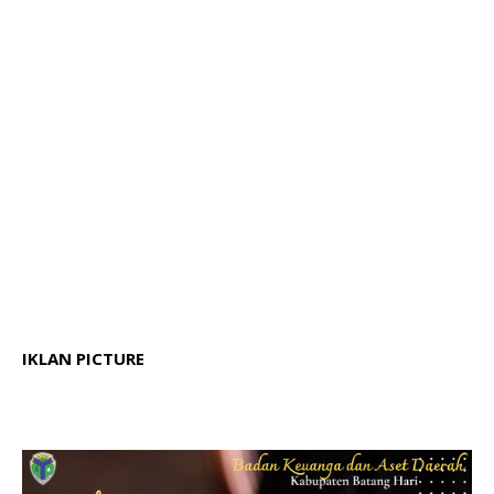
IKLAN PICTURE