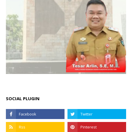
SOCIAL PLUGIN