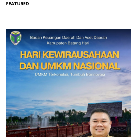
FEATURED