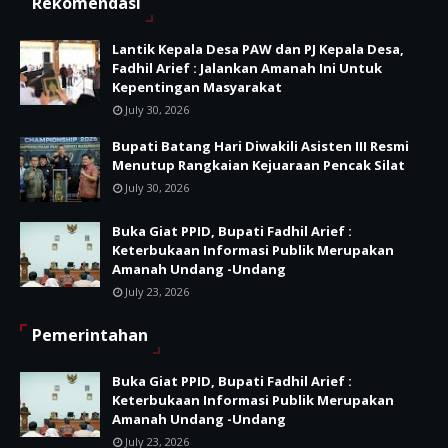
Rekomendasi
Lantik Kepala Desa PAW dan PJ Kepala Desa,
Fadhil Arief : Jalankan Amanah Ini Untuk
Kepentingan Masyarakat
July 30, 2026
Bupati Batang Hari Diwakili Asisten III Resmi
Menutup Rangkaian Kejuaraan Pencak Silat
July 30, 2026
Buka Giat PPID, Bupati Fadhil Arief :
Keterbukaan Informasi Publik Merupakan
Amanah Undang -Undang
July 23, 2026
Pemerintahan
Buka Giat PPID, Bupati Fadhil Arief :
Keterbukaan Informasi Publik Merupakan
Amanah Undang -Undang
July 23, 2026