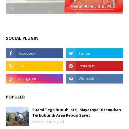
SOCIAL PLUGIN
POPULER
Suami Tega Bunuh Istri, Mayatnya Ditemukan
Terkubur di Area Kebun Sawit
Senin, Juli 15, 2024