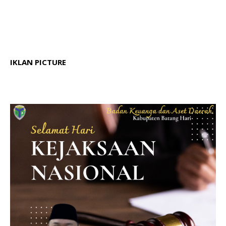
IKLAN PICTURE