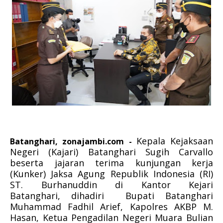
Kepala Kejaksaan
Batanghari, zonajambi.com -
Negeri (Kajari) Batanghari Sugih Carvallo
beserta jajaran terima kunjungan kerja
(Kunker) Jaksa Agung Republik Indonesia (RI)
ST. Burhanuddin di Kantor Kejari
Batanghari,
dihadiri
Bupati Batanghari
Muhammad Fadhil Arief, Kapolres AKBP M.
Hasan, Ketua Pengadilan Negeri Muara Bulian