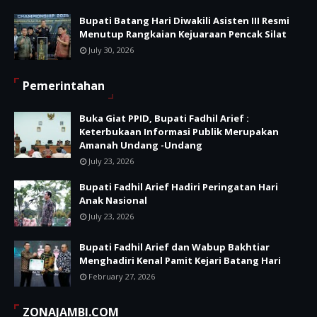
Bupati Batang Hari Diwakili Asisten III Resmi
Menutup Rangkaian Kejuaraan Pencak Silat
July 30, 2026
Pemerintahan
Buka Giat PPID, Bupati Fadhil Arief :
Keterbukaan Informasi Publik Merupakan
Amanah Undang -Undang
July 23, 2026
Bupati Fadhil Arief Hadiri Peringatan Hari
Anak Nasional
July 23, 2026
Bupati Fadhil Arief dan Wabup Bakhtiar
Menghadiri Kenal Pamit Kejari Batang Hari
February 27, 2026
ZONAJAMBI.COM