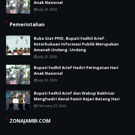
Anak Nasional
July 23, 2026
Pemerintahan
Buka Giat PPID, Bupati Fadhil Arief :
Keterbukaan Informasi Publik Merupakan
Amanah Undang -Undang
July 23, 2026
Bupati Fadhil Arief Hadiri Peringatan Hari
Anak Nasional
July 23, 2026
Bupati Fadhil Arief dan Wabup Bakhtiar
Menghadiri Kenal Pamit Kejari Batang Hari
February 27, 2026
ZONAJAMBI.COM