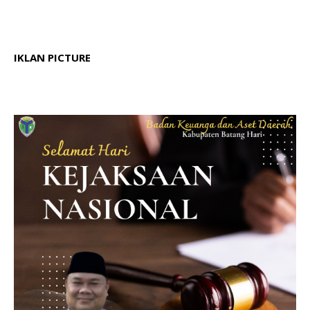
IKLAN PICTURE