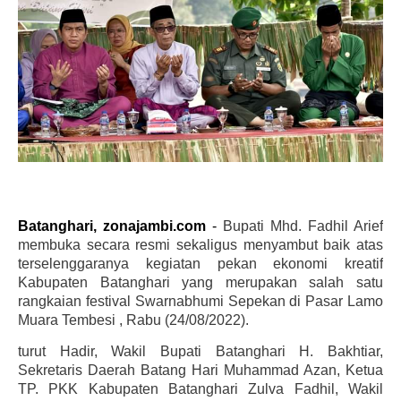
Batanghari, zonajambi.com
-
Bupati Mhd. Fadhil Arief
membuka secara resmi sekaligus menyambut baik atas
terselenggaranya kegiatan pekan ekonomi kreatif
Kabupaten Batanghari yang merupakan salah satu
rangkaian festival
Swarnabhumi Sepekan di Pasar Lamo
Muara Tembesi
, Rabu (24/08/2022).
turut Hadir, Wakil Bupati Batanghari H. Bakhtiar,
Sekretaris Daerah Batang Hari Muhammad Azan, Ketua
TP. PKK Kabupaten Batanghari Zulva Fadhil, Wakil