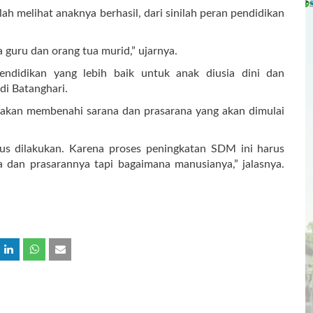
lah melihat anaknya berhasil, dari sinilah peran pendidikan
a guru dan orang tua murid,” ujarnya.
endidikan yang lebih baik untuk anak diusia dini dan
i Batanghari.
 akan membenahi sarana dan prasarana yang akan dimulai
rus dilakukan. Karena proses peningkatan SDM ini harus
 dan prasarannya tapi bagaimana manusianya,” jalasnya.