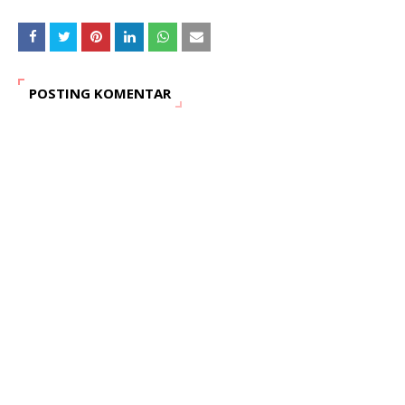
POSTING KOMENTAR