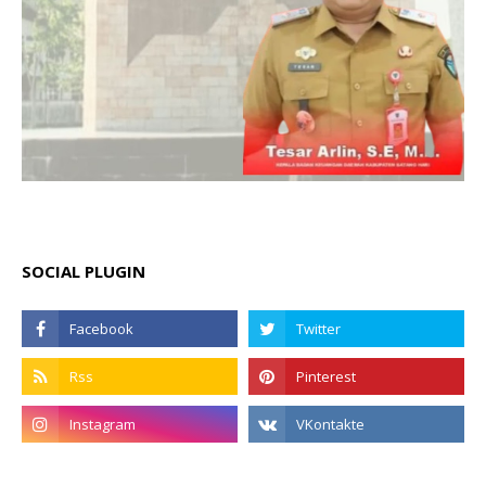
SOCIAL PLUGIN