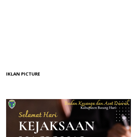
IKLAN PICTURE