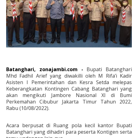
Batanghari, zonajambi.com -
Bupati Batanghari
Mhd Fadhil Arief yang diwakilli oleh M Rifa’i Kadir
Asisten I Pemerintahan dan Kesra Setda melepas
Keberangkatan Kontingen Cabang Batanghari yang
akan mengikuti Jambore Nasional XI di Bumi
Perkemahan Cibubur Jakarta Timur Tahun 2022,
Rabu (10/08/2022).
Acara berpusat di Ruang pola kecil kantor Bupati
Batanghari yang dihadiri para peserta Kontigen serta