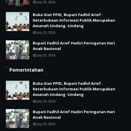
July 30, 2026
Buka Giat PPID, Bupati Fadhil Arief :
Keterbukaan Informasi Publik Merupakan
Amanah Undang -Undang
July 23, 2026
Bupati Fadhil Arief Hadiri Peringatan Hari
Anak Nasional
July 23, 2026
Pemerintahan
Buka Giat PPID, Bupati Fadhil Arief :
Keterbukaan Informasi Publik Merupakan
Amanah Undang -Undang
July 23, 2026
Bupati Fadhil Arief Hadiri Peringatan Hari
Anak Nasional
July 23, 2026