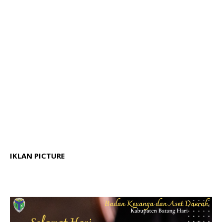
IKLAN PICTURE