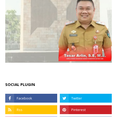
SOCIAL PLUGIN