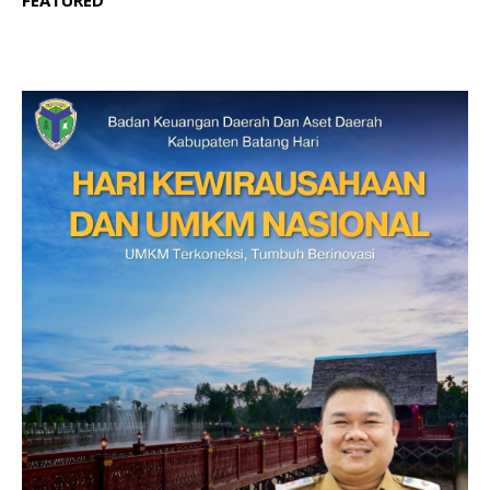
FEATURED