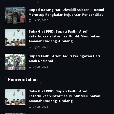
Bupati Batang Hari Diwakili Asisten III Resmi
Menutup Rangkaian Kejuaraan Pencak Silat
July 30, 2026
Buka Giat PPID, Bupati Fadhil Arief :
Keterbukaan Informasi Publik Merupakan
Amanah Undang -Undang
July 23, 2026
Bupati Fadhil Arief Hadiri Peringatan Hari
Anak Nasional
July 23, 2026
Pemerintahan
Buka Giat PPID, Bupati Fadhil Arief :
Keterbukaan Informasi Publik Merupakan
Amanah Undang -Undang
July 23, 2026