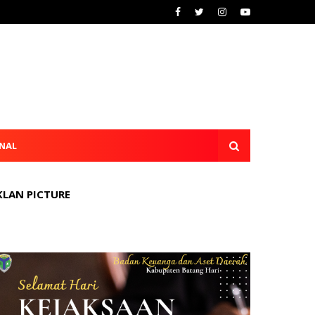
NAL
KLAN PICTURE