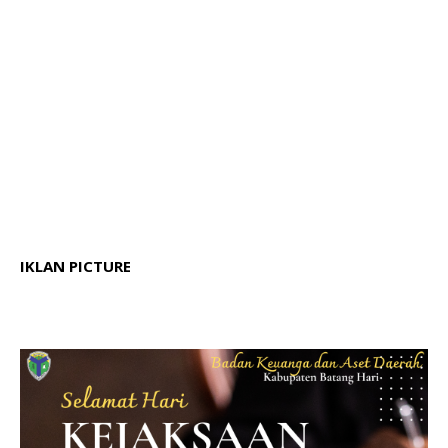
IKLAN PICTURE