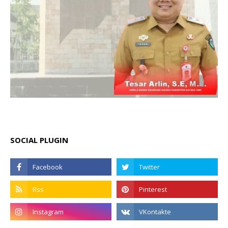
SOCIAL PLUGIN