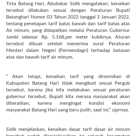
Tirta Batang Hari, Abubakar Sidik mengatakan, kenaikan
tersebut dilakukan sesuai dengan Peraturan Bupati
Batanghari Nomor 03 Tahun 2022 tanggal 3 Januari 2022,
tentang penetapan tarif batas bawah dan tarif batas atas
Air minum, yang didapatkan melalui Peraturan Gubernur
Jambi sebesar Rp. 5.168,per meter kubiknya. Aturan
tersebut dibuat setelah menerima surat Peraturan
Menteri dalam Negeri (Permendagri) terhadap batasan
atas dan bawah tarif air minum.
” Akan tetapi, kenaikan tarif yang diresmikan di
Kabupaten Batang Hari tidak mengikuti sesuai Pergub
tersebut, karena jika kita melakukan sesuai peraturan
gubernur tersebut, Bupati kita merasa masyarakat akan
diberatkan, karena mengingat kondisi ekonomi
masyarakat Batang Hari yang baru pulih, saat ini,” ujarnya.
Sidik menjelaskan, kenaikan dasar tarif dasar air minum