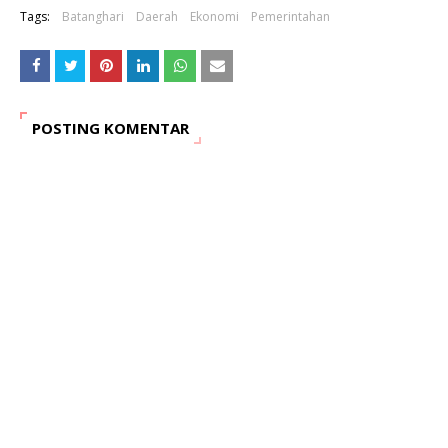
Tags:
Batanghari
Daerah
Ekonomi
Pemerintahan
POSTING KOMENTAR