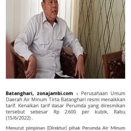
Batanghari, zonajambi.com -
Perusahaan Umum
Daerah Air Minum Tirta Batanghari resmi menaikkan
tarif. Kenaikan tarif dasar Perumda yang diresmikan
tersebut sebesar Rp 2.600 per kubik,
Rabu
(15/6/2022)
.
Menurut pimpinan (Direktur) pihak Perumda Air Minum