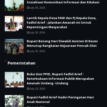
Sosialisasi Komunikasi Informasi dan Edukasi
July 30, 2026
Lantik Kepala Desa PAW dan PJ Kepala Desa,
Fadhil Arief : Jalankan Amanah Ini Untuk
Kepentingan Masyarakat
July 30, 2026
Bupati Batang Hari Diwakili Asisten III Resmi
Menutup Rangkaian Kejuaraan Pencak Silat
July 30, 2026
Pemerintahan
Buka Giat PPID, Bupati Fadhil Arief :
Keterbukaan Informasi Publik Merupakan
Amanah Undang -Undang
July 23, 2026
Bupati Fadhil Arief Hadiri Peringatan Hari
Anak Nasional