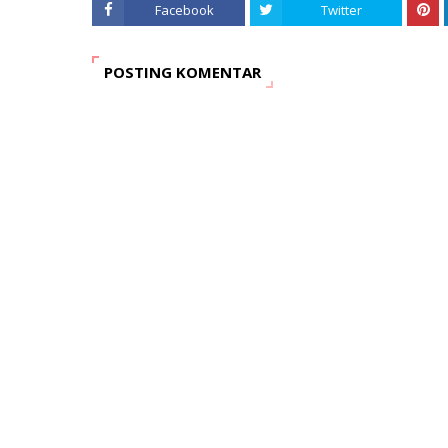
Facebook
Twitter
POSTING KOMENTAR