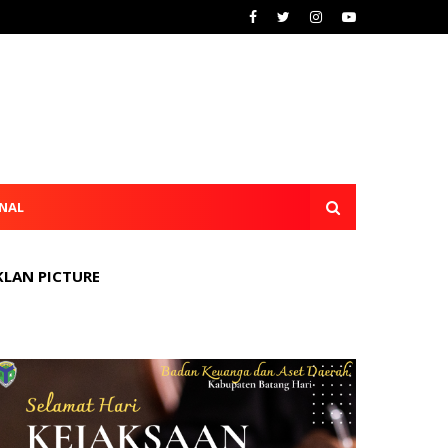
NAL
KLAN PICTURE