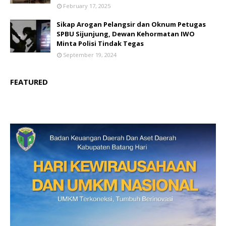
February 17, 2025
Sikap Arogan Pelangsir dan Oknum Petugas
SPBU Sijunjung, Dewan Kehormatan IWO
Minta Polisi Tindak Tegas
September 19, 2024
FEATURED