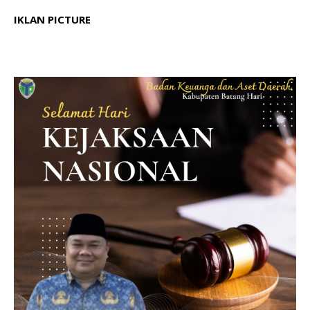
IKLAN PICTURE