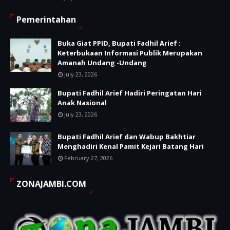
Pemerintahan
Buka Giat PPID, Bupati Fadhil Arief :
Keterbukaan Informasi Publik Merupakan
Amanah Undang -Undang
July 23, 2026
Bupati Fadhil Arief Hadiri Peringatan Hari
Anak Nasional
July 23, 2026
Bupati Fadhil Arief dan Wabup Bakhtiar
Menghadiri Kenal Pamit Kejari Batang Hari
February 27, 2026
ZONAJAMBI.COM