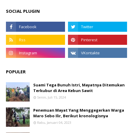
SOCIAL PLUGIN
POPULER
Suami Tega Bunuh Istri, Mayatnya Ditemukan
Terkubur di Area Kebun Sawit
Senin, Juli 15, 2024
Penemuan Mayat Yang Menggegerkan Warga
Maro Sebo Ilir, Berikut kronologisnya
Rabu, Januari 04, 2023