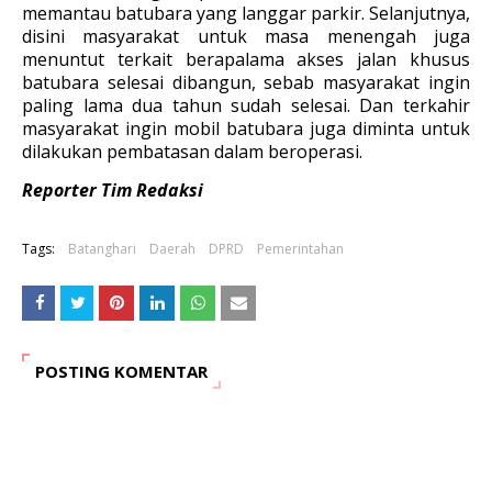
memantau batubara yang langgar parkir. Selanjutnya,
disini masyarakat untuk masa menengah juga
menuntut terkait berapalama akses jalan khusus
batubara selesai dibangun, sebab masyarakat ingin
paling lama dua tahun sudah selesai. Dan terkahir
masyarakat ingin mobil batubara juga diminta untuk
dilakukan pembatasan dalam beroperasi.
Reporter Tim Redaksi
Tags:
Batanghari
Daerah
DPRD
Pemerintahan
POSTING KOMENTAR