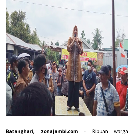
Batanghari, zonajambi.com -
Ribuan warga