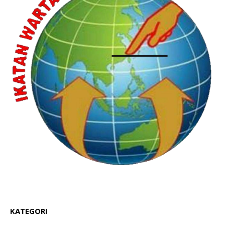
KATEGORI