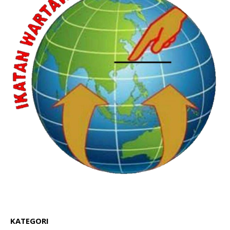
KATEGORI