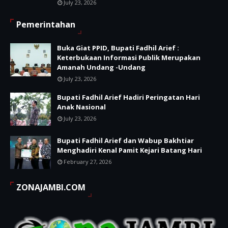
July 23, 2026
Pemerintahan
Buka Giat PPID, Bupati Fadhil Arief :
Keterbukaan Informasi Publik Merupakan
Amanah Undang -Undang
July 23, 2026
Bupati Fadhil Arief Hadiri Peringatan Hari
Anak Nasional
July 23, 2026
Bupati Fadhil Arief dan Wabup Bakhtiar
Menghadiri Kenal Pamit Kejari Batang Hari
February 27, 2026
ZONAJAMBI.COM