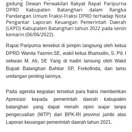
gedung Dewan Perwakilan Rakyat Rapat Paripurna
DPRD Kabupaten Batanghari dalam Rangka
Pandangan Umum Fraksi-Fraksi DPRD terhadap Nota
Pengantar Laporan Keuangan Pemerintah Daerah
(LKPD) Kabupaten Batanghari tahun 2022 pada senin
kemarin (06/06/2022).
Rapat Paripurna tersebut di pimpin langsung oleh ketua
DPRD Wanita Yasmin.SE, wakil ketua Ilhamudin, S. Pd. I
sekwan M. Ali, SE Yang di hadiri lansung oleh Wakil
Bupati Batanghari Bahtiar SP, Forkofinda, dan tamu
undangan penting lainnya.
Pada agenda kegiatan tersebut para fraksi memberikan
Apresiasi kepada pemerintah daerah kabupaten
batanghari yang dapat meraih opini wajar tanpa
pengecualian (WTP) dari BPK-RI provinsi jambi atas
Laporan keuangan pemerintah daerah tahun 2021.