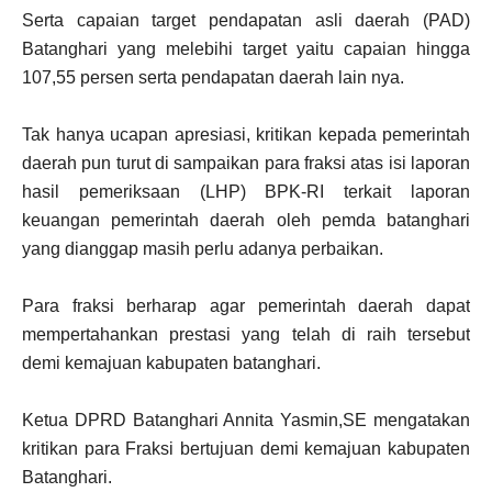
Serta capaian target pendapatan asli daerah (PAD)
Batanghari yang melebihi target yaitu capaian hingga
107,55 persen serta pendapatan daerah lain nya.
Tak hanya ucapan apresiasi, kritikan kepada pemerintah
daerah pun turut di sampaikan para fraksi atas isi laporan
hasil pemeriksaan (LHP) BPK-RI terkait laporan
keuangan pemerintah daerah oleh pemda batanghari
yang dianggap masih perlu adanya perbaikan.
Para fraksi berharap agar pemerintah daerah dapat
mempertahankan prestasi yang telah di raih tersebut
demi kemajuan kabupaten batanghari.
Ketua DPRD Batanghari Annita Yasmin,SE mengatakan
kritikan para Fraksi bertujuan demi kemajuan kabupaten
Batanghari.