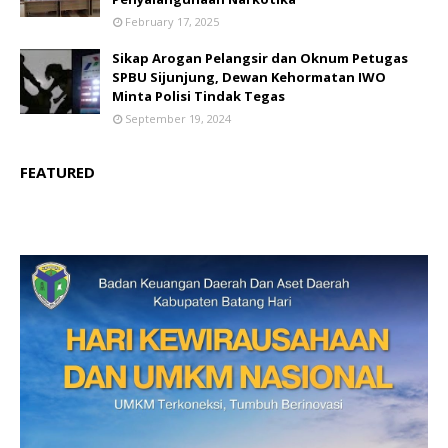
February 17, 2025
Sikap Arogan Pelangsir dan Oknum Petugas
SPBU Sijunjung, Dewan Kehormatan IWO
Minta Polisi Tindak Tegas
September 19, 2024
FEATURED