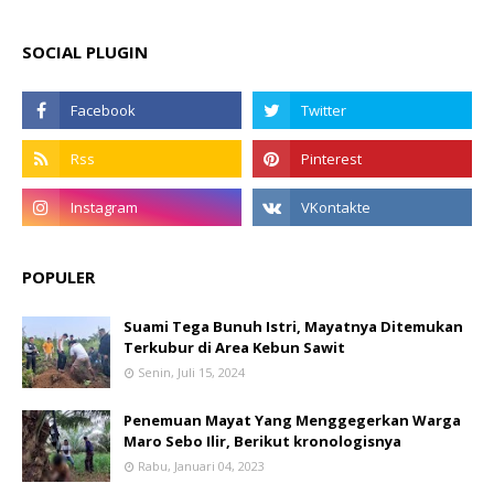
SOCIAL PLUGIN
POPULER
Suami Tega Bunuh Istri, Mayatnya Ditemukan
Terkubur di Area Kebun Sawit
Senin, Juli 15, 2024
Penemuan Mayat Yang Menggegerkan Warga
Maro Sebo Ilir, Berikut kronologisnya
Rabu, Januari 04, 2023