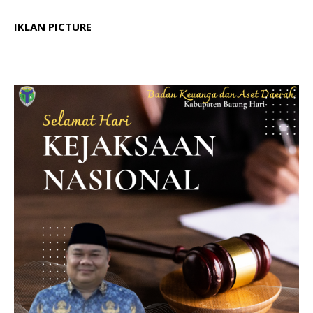
IKLAN PICTURE