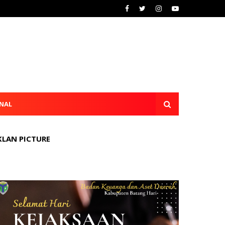
NAL
KLAN PICTURE