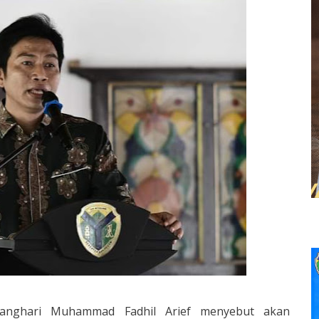
tanghari Muhammad Fadhil Arief menyebut akan