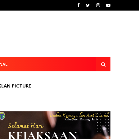
NAL
KLAN PICTURE