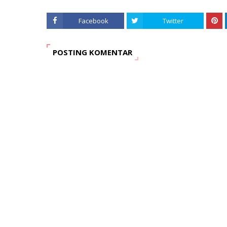
Facebook
Twitter
POSTING KOMENTAR