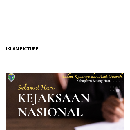
IKLAN PICTURE