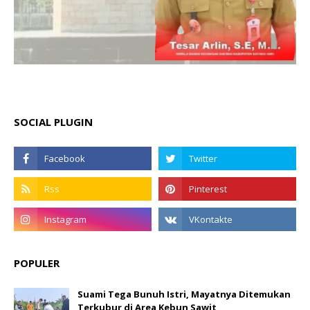
SOCIAL PLUGIN
POPULER
Suami Tega Bunuh Istri, Mayatnya Ditemukan
Terkubur di Area Kebun Sawit