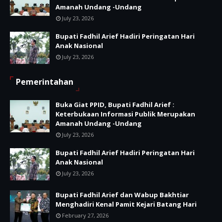
Amanah Undang -Undang
July 23, 2026
Bupati Fadhil Arief Hadiri Peringatan Hari
Anak Nasional
July 23, 2026
Pemerintahan
Buka Giat PPID, Bupati Fadhil Arief :
Keterbukaan Informasi Publik Merupakan
Amanah Undang -Undang
July 23, 2026
Bupati Fadhil Arief Hadiri Peringatan Hari
Anak Nasional
July 23, 2026
Bupati Fadhil Arief dan Wabup Bakhtiar
Menghadiri Kenal Pamit Kejari Batang Hari
February 27, 2026