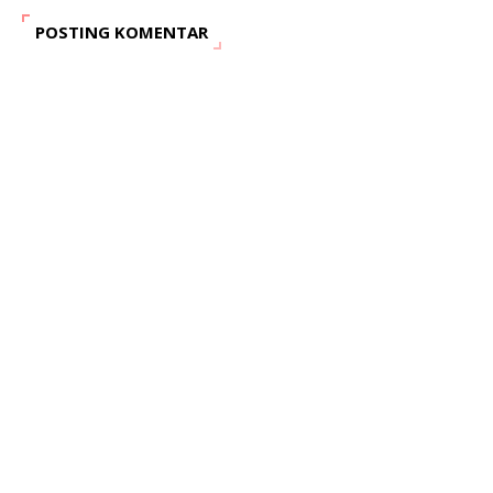
POSTING KOMENTAR