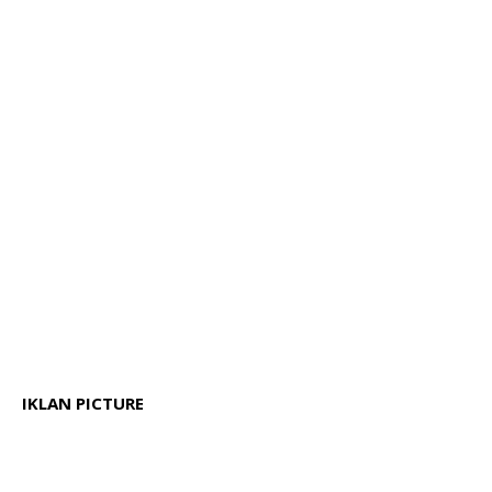
IKLAN PICTURE