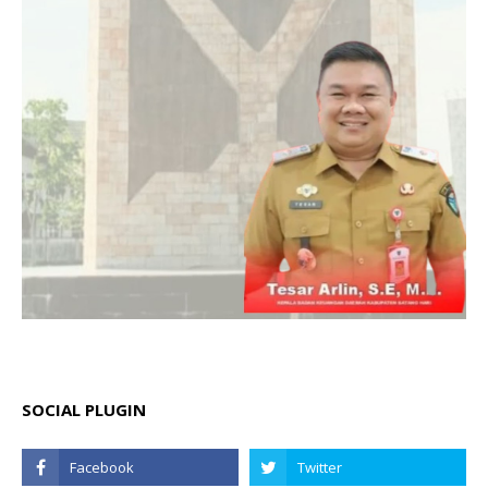
SOCIAL PLUGIN