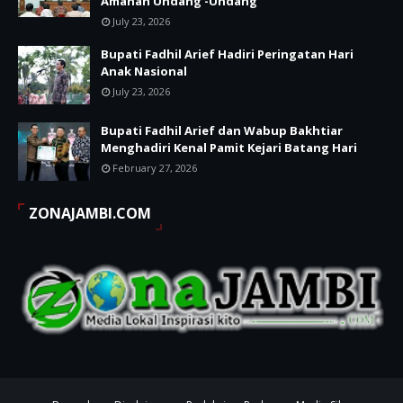
Amanah Undang -Undang
July 23, 2026
Bupati Fadhil Arief Hadiri Peringatan Hari
Anak Nasional
July 23, 2026
Bupati Fadhil Arief dan Wabup Bakhtiar
Menghadiri Kenal Pamit Kejari Batang Hari
February 27, 2026
ZONAJAMBI.COM