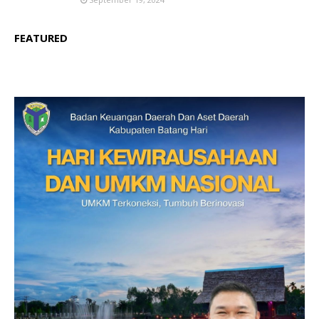
FEATURED