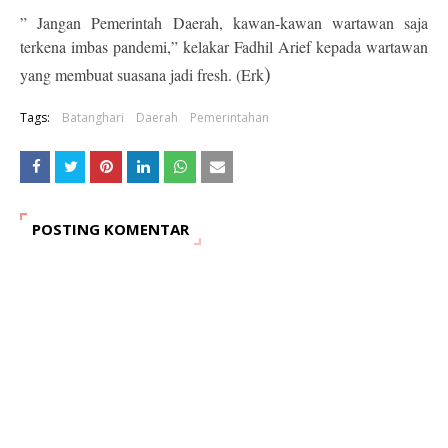
” Jangan Pemerintah Daerah, kawan-kawan wartawan saja
terkena imbas pandemi,” kelakar Fadhil Arief kepada wartawan
)
yang membuat suasana jadi fresh. (Erk
Tags:
Batanghari
Daerah
Pemerintahan
POSTING KOMENTAR