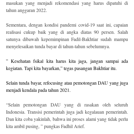
masukan yang menjadi rekomendasi yang harus dipatuhi di
tahun anggaran 2022.
Sementara, dengan kondisi pandemi covid-19 saat ini, capaian
realisasi cukup baik yang di angka diatas 90 persen. Salah
satunya dibawah kepemimpinan Fadil-Bakhtiar sudah mampu
menyelesaikan tunda bayar di tahun-tahun sebelumnya.
” Kesehatan fsikal kita harus kita jaga, jangan sampai ada
kegiatan. Tapi kita bayarkan,” tegas pasangan Bakhtiar itu.
Selain tunda bayar, refocusing atau pemotongan DAU yang juga
menjadi kendala pada tahun 2021.
“Selain pemotongan DAU yang di rasakan oleh seluruh
Indonesia. Transisi pemerintah juga jadi kegalauan pemerintah.
Dan kita coba yakinlah, bahwa ini proses alami yang tidak perlu
kita ambil pusing, ” pungkas Fadhil Arief.