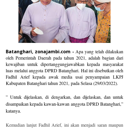
Batanghari, zonajambi.com -
Apa yang telah dilakukan
oleh Pemerintah Daerah pada tahun 2021, adalah bagian dari
kewajiban untuk dipertanggungjawabkan kepada masyarakat
luas melalui anggota DPRD Batanghari. Hal ini disebutkan oleh
Fadhil Arief kepada awak media usai penyampaian LKPJ
Kabupaten Batanghari tahun 2021,
pada Selasa (29/03/2022).
” Untuk dijelaskan, di dengarkan, dan dijelaskan, dan untuk
disampaikan kepada kawan-kawan anggota DPRD Batanghari,”
katanya.
Kemudian lanjut Fadhil Arief, ini akan menjadi saran maupun