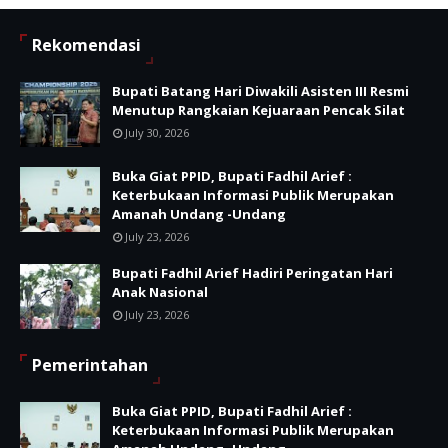
Rekomendasi
Bupati Batang Hari Diwakili Asisten III Resmi
Menutup Rangkaian Kejuaraan Pencak Silat
July 30, 2026
Buka Giat PPID, Bupati Fadhil Arief :
Keterbukaan Informasi Publik Merupakan
Amanah Undang -Undang
July 23, 2026
Bupati Fadhil Arief Hadiri Peringatan Hari
Anak Nasional
July 23, 2026
Pemerintahan
Buka Giat PPID, Bupati Fadhil Arief :
Keterbukaan Informasi Publik Merupakan