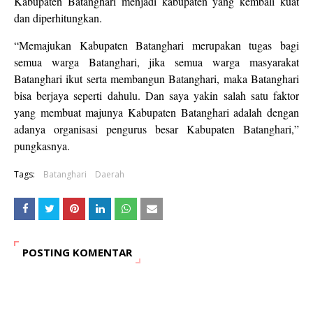
Kabupaten Batanghari menjadi kabupaten yang kembali kuat
dan diperhitungkan.
“Memajukan Kabupaten Batanghari merupakan tugas bagi
semua warga Batanghari, jika semua warga masyarakat
Batanghari ikut serta membangun Batanghari, maka Batanghari
bisa berjaya seperti dahulu. Dan saya yakin salah satu faktor
yang membuat majunya Kabupaten Batanghari adalah dengan
adanya organisasi pengurus besar Kabupaten Batanghari,”
pungkasnya.
Tags:
Batanghari
Daerah
POSTING KOMENTAR