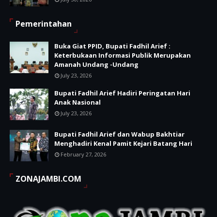
Pemerintahan
Buka Giat PPID, Bupati Fadhil Arief :
Keterbukaan Informasi Publik Merupakan
Amanah Undang -Undang
July 23, 2026
Bupati Fadhil Arief Hadiri Peringatan Hari
Anak Nasional
July 23, 2026
Bupati Fadhil Arief dan Wabup Bakhtiar
Menghadiri Kenal Pamit Kejari Batang Hari
February 27, 2026
ZONAJAMBI.COM