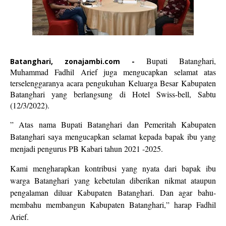
Bupati Batanghari,
Batanghari, zonajambi.com -
Muhammad Fadhil Arief juga mengucapkan selamat atas
terselenggaranya acara pengukuhan Keluarga Besar Kabupaten
Batanghari yang berlangsung di Hotel Swiss-bell, Sabtu
(12/3/2022).
” Atas nama Bupati Batanghari dan Pemeritah Kabupaten
Batanghari saya mengucapkan selamat kepada bapak ibu yang
menjadi pengurus PB Kabari tahun 2021 -2025.
Kami mengharapkan kontribusi yang nyata dari bapak ibu
warga Batanghari yang kebetulan diberikan nikmat ataupun
pengalaman diluar Kabupaten Batanghari. Dan agar bahu-
membahu membangun Kabupaten Batanghari,” harap Fadhil
Arief.