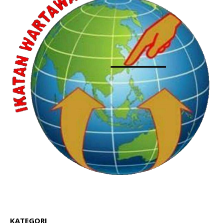
KATEGORI