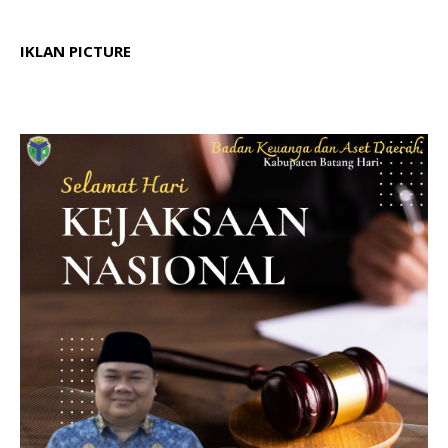
IKLAN PICTURE