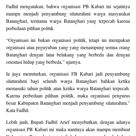
Fadhil mengatakan, bahwa organisasi PB Kabari ini sejatinya
mampu menjadi penyambung silaturahmi warga masyarakat
Batanghari, terutama warga Batanghari yang terpecah karena
perbedaan pilihan politik.
“Organisasi ini bukan organisasi politik, tetapi ini merupakan
organisasi atau peguyuban yang yang menampung semua orang
Batanghari dengan latar belakang yang berbeda dan dengan
orientasi hidup yang berbeda,” ujarnya.
Ia juga menuturkan, organisasi FB Kabari jadi penyambung
silaturahmi bagi seluruh warga Batanghari bahkan ketika
memasuki tahun politik atau ketika warga Batanghari terpecah.
Karena perbedaan pilihan politik, maka organisasi pengurus
besar Kabupaten Batanghari menjadi penyambung silaturahmi,”
Kata Fadhil.
Lebih jauh, Bupati Fadhil Arief menyebutkan, dengan adanya
organisasi PB Kabari ini maka nantinya akan mampu membuat