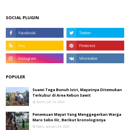
SOCIAL PLUGIN
POPULER
Suami Tega Bunuh Istri, Mayatnya Ditemukan
Terkubur di Area Kebun Sawit
Senin, Juli 15, 2024
Penemuan Mayat Yang Menggegerkan Warga
Maro Sebo Ilir, Berikut kronologisnya
Rabu, Januari 04, 2023