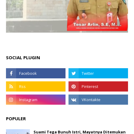
SOCIAL PLUGIN
POPULER
Suami Tega Bunuh Istri, Mayatnya Ditemukan