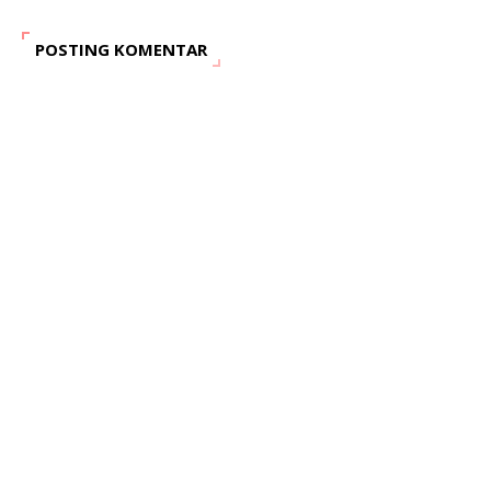
POSTING KOMENTAR