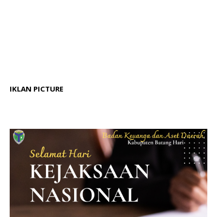
IKLAN PICTURE