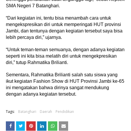
SMA Negeri 7 Batanghari.
“Dari kegiatan ini, tentu bisa menambah cara untuk
mengekspresikan diri untuk memperingati HUT provinsi
Jambi, dan tentunya dengan kegiatan tersebut saya bisa
lebih percaya diri,” ujarnya.
“Untuk teman-teman semuanya, dengan adanya kegiatan
seperti ini kita bisa melatih diri untuk mengekpresikan
diri,” tutup Rahmatika Brilianti.
Sementara, Rahmatika Brilianti salah satu siswa yang
ikut kegiatan Fashion Show di HUT Provinsi Jambi ke-65
ini mengatakan bahwa dirinya sangat mendukung
dengan adanya kegiatan tersebut.
Tags:
Batanghari
Daerah
Pendidikan