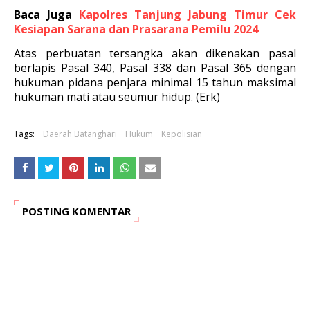
Baca Juga
Kapolres Tanjung Jabung Timur Cek
Kesiapan Sarana dan Prasarana Pemilu 2024
Atas perbuatan tersangka akan dikenakan pasal
berlapis Pasal 340, Pasal 338 dan Pasal 365 dengan
hukuman pidana penjara minimal 15 tahun maksimal
hukuman mati atau seumur hidup. (Erk)
Tags:
Daerah Batanghari
Hukum
Kepolisian
POSTING KOMENTAR