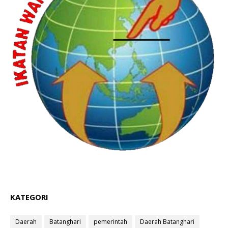
KATEGORI
Daerah
Batanghari
pemerintah
Daerah Batanghari