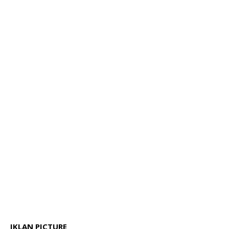
IKLAN PICTURE