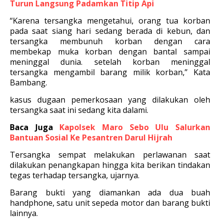
Turun Langsung Padamkan Titip Api
“Karena tersangka mengetahui, orang tua korban
pada saat siang hari sedang berada di kebun, dan
tersangka membunuh korban dengan cara
membekap muka korban dengan bantal sampai
meninggal dunia. setelah korban meninggal
tersangka mengambil barang milik korban,” Kata
Bambang.
kasus dugaan pemerkosaan yang dilakukan oleh
tersangka saat ini sedang kita dalami.
Baca Juga
Kapolsek Maro Sebo Ulu Salurkan
Bantuan Sosial Ke Pesantren Darul Hijrah
Tersangka sempat melakukan perlawanan saat
dilakukan penangkapan hingga kita berikan tindakan
tegas terhadap tersangka, ujarnya.
Barang bukti yang diamankan ada dua buah
handphone, satu unit sepeda motor dan barang bukti
lainnya.