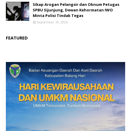
Sikap Arogan Pelangsir dan Oknum Petugas
SPBU Sijunjung, Dewan Kehormatan IWO
Minta Polisi Tindak Tegas
September 19, 2024
FEATURED