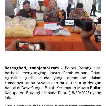
Batanghari, zonajambi.com -
Polres Batang Hari
berhasil mengungkap kasus Pembunuhan
Triani
Agustina
gadis muda yang ditemukan dalam
rumahnya tanpa busana dan muka tertutup dengan
bantal di Desa Sungai Buluh Kecamatan Muara Bulian
Kabupaten Batanghari pada Rabu (18/10/2023) yang
lalu.