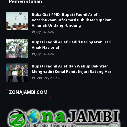
Pemerintahan
Buka Giat PPID, Bupati Fadhil Arief :
Keterbukaan Informasi Publik Merupakan
Amanah Undang -Undang
July 23, 2026
Bupati Fadhil Arief Hadiri Peringatan Hari
Anak Nasional
July 23, 2026
Bupati Fadhil Arief dan Wabup Bakhtiar
Menghadiri Kenal Pamit Kejari Batang Hari
February 27, 2026
ZONAJAMBI.COM