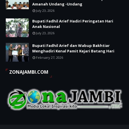
Amanah Undang -Undang
July 23, 2026
Bupati Fadhil Arief Hadiri Peringatan Hari
Anak Nasional
July 23, 2026
Bupati Fadhil Arief dan Wabup Bakhtiar
Menghadiri Kenal Pamit Kejari Batang Hari
February 27, 2026
ZONAJAMBI.COM