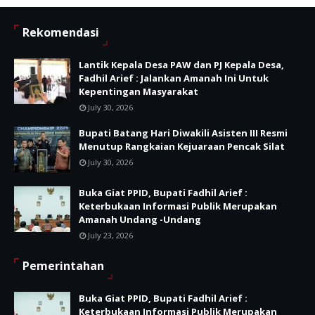
Rekomendasi
Lantik Kepala Desa PAW dan PJ Kepala Desa,
Fadhil Arief : Jalankan Amanah Ini Untuk
Kepentingan Masyarakat
July 30, 2026
Bupati Batang Hari Diwakili Asisten III Resmi
Menutup Rangkaian Kejuaraan Pencak Silat
July 30, 2026
Buka Giat PPID, Bupati Fadhil Arief :
Keterbukaan Informasi Publik Merupakan
Amanah Undang -Undang
July 23, 2026
Pemerintahan
Buka Giat PPID, Bupati Fadhil Arief :
Keterbukaan Informasi Publik Merupakan