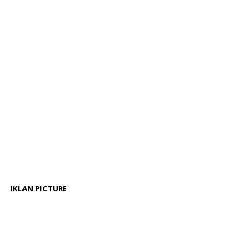
IKLAN PICTURE