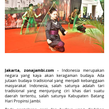
Jakarta, zonajambi.com -
Indonesia merupakan
negara yang kaya akan keragaman budaya. Ada
jutaan budaya tradisional yang menjadi kebanggaan
masyarakat Indonesia, salah satunya adalah tari
tradisional yang menjunjung ciri khas dari suatu
daerah tertentu, salah satunya Kabupaten Batang
Hari Propinsi Jambi.