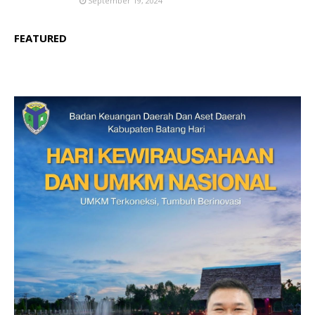
September 19, 2024
FEATURED