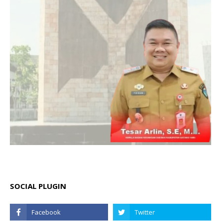
SOCIAL PLUGIN