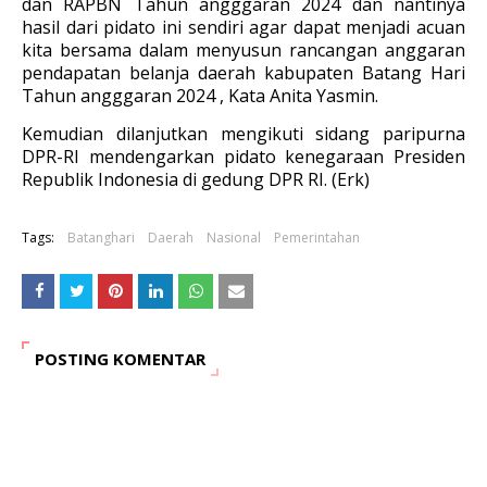
dan RAPBN Tahun angggaran 2024 dan nantinya
hasil dari pidato ini sendiri agar dapat menjadi acuan
kita bersama dalam menyusun rancangan anggaran
pendapatan belanja daerah kabupaten Batang Hari
Tahun angggaran 2024 , Kata Anita Yasmin.
Kemudian dilanjutkan mengikuti sidang paripurna
DPR-RI mendengarkan pidato kenegaraan Presiden
Republik Indonesia di gedung DPR RI. (Erk)
Tags:
Batanghari
Daerah
Nasional
Pemerintahan
POSTING KOMENTAR