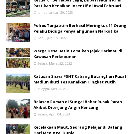
Pastikan Kenaikan Insentif di Awal Februari
Jumat, Januari 20, 2023
Polres Tanjabtim Berhasil Meringkus 11 Orang
Pelaku Diduga Penyalahgunaan Narkotika
Rabu, Juni 15, 2022
Warga Desa Batin Temukan Jejak Harimau di
Kawasan Perkebunan
Selasa, Maret 22, 2022
Ratusan Siswa PSHT Cabang Batanghari Pusat
Madiun Ikuti Tes Kenaikan Tingkat Putih
Minggu, Mei 29, 2022
Belasan Rumah di Sungai Bahar Rusak Parah
Akibat Diterjang Angin Kencang
Selasa, April 04, 2023
Kecelakaan Maut, Seorang Pelajar di Batang
Hari Meniggal Dunia