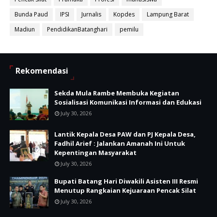
Bunda Paud
IPSI
Jurnalis
Kopdes
Lampung Barat
Madiun
PendidikanBatanghari
pemilu
Rekomendasi
Sekda Mula Rambe Membuka Kegiatan
Sosialisasi Komunikasi Informasi dan Edukasi
July 30, 2026
Lantik Kepala Desa PAW dan PJ Kepala Desa,
Fadhil Arief : Jalankan Amanah Ini Untuk
Kepentingan Masyarakat
July 30, 2026
Bupati Batang Hari Diwakili Asisten III Resmi
Menutup Rangkaian Kejuaraan Pencak Silat
July 30, 2026