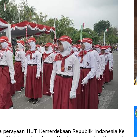
 perayaan HUT Kemerdekaan Republik Indonesia Ke