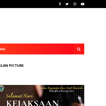
NAL
KLAN PICTURE