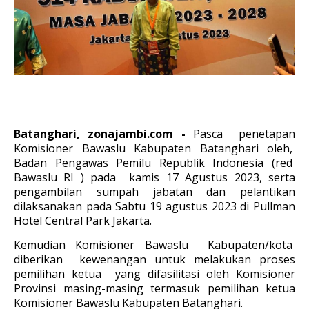
Batanghari, zonajambi.com -
Pasca penetapan
Komisioner Bawaslu Kabupaten Batanghari oleh,
Badan Pengawas Pemilu Republik Indonesia (red
Bawaslu RI ) pada kamis 17 Agustus 2023, serta
pengambilan sumpah jabatan dan pelantikan
dilaksanakan pada Sabtu 19 agustus 2023 di Pullman
Hotel Central Park Jakarta.
Kemudian Komisioner Bawaslu Kabupaten/kota
diberikan kewenangan untuk melakukan proses
pemilihan ketua yang difasilitasi oleh Komisioner
Provinsi masing-masing termasuk pemilihan ketua
Komisioner Bawaslu Kabupaten Batanghari.