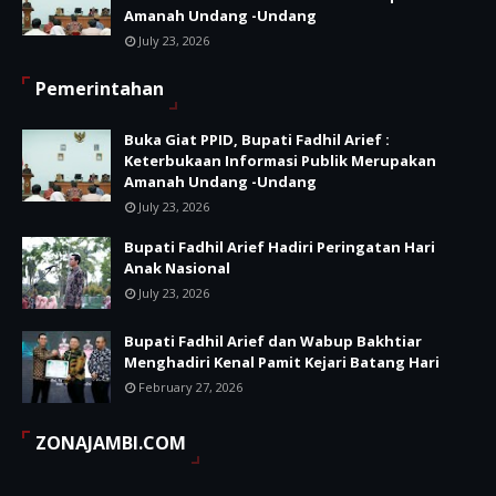
Amanah Undang -Undang
July 23, 2026
Pemerintahan
Buka Giat PPID, Bupati Fadhil Arief :
Keterbukaan Informasi Publik Merupakan
Amanah Undang -Undang
July 23, 2026
Bupati Fadhil Arief Hadiri Peringatan Hari
Anak Nasional
July 23, 2026
Bupati Fadhil Arief dan Wabup Bakhtiar
Menghadiri Kenal Pamit Kejari Batang Hari
February 27, 2026
ZONAJAMBI.COM