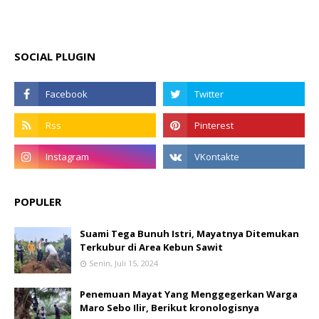
SOCIAL PLUGIN
POPULER
Suami Tega Bunuh Istri, Mayatnya Ditemukan
Terkubur di Area Kebun Sawit
Senin, Juli 15, 2024
Penemuan Mayat Yang Menggegerkan Warga
Maro Sebo Ilir, Berikut kronologisnya