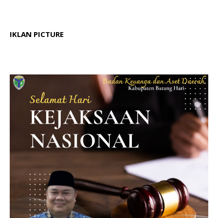
IKLAN PICTURE