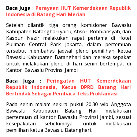
Baca Juga
:
Perayaan HUT Kemerdekaan Republik
Indonesia di Batang Hari Meriah
Setelah dilantik tiga orang komisioner Bawaslu
Kabupaten Batanghari yaitu, Absor, Robbiansyah, dan
Kaspun Nazir melakukan rapat pertama di Hotel
Pullman Central Park Jakarta, dalam pertemuan
tersebut membahas jadwal pleno pemilihan ketua
Bawaslu Kabupaten Batanghari dan mereka sepakat
untuk melakukan pleno di hari senin bertempat di
Kantor Bawaslu Provinsi Jambi.
Baca Juga :
Peringatan HUT Kemerdekaan
Republik Indonesia, Ketua DPRD Batang Hari
Bertindak Sebagai Pembaca Teks Proklamasi
Pada senin malam sekira pukul 20.30 wib Anggota
Bawaslu Kabupaten Batang Hari melakukan
pertemuan di kantor Bawaslu Provinsi Jambi, sesuai
kesepakatan sebelumnya, untuk melakukan
pemilihan ketua Bawaslu Batanghari.