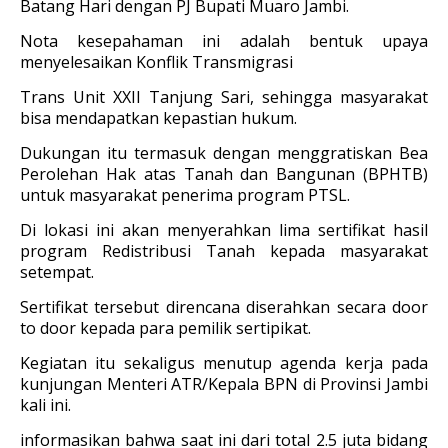
Batang Hari dengan PJ Bupati Muaro Jambi.
Nota kesepahaman ini adalah bentuk upaya
menyelesaikan Konflik Transmigrasi
Trans Unit XXII Tanjung Sari, sehingga masyarakat
bisa mendapatkan kepastian hukum.
Dukungan itu termasuk dengan menggratiskan Bea
Perolehan Hak atas Tanah dan Bangunan (BPHTB)
untuk masyarakat penerima program PTSL.
Di lokasi ini akan menyerahkan lima sertifikat hasil
program Redistribusi Tanah kepada masyarakat
setempat.
Sertifikat tersebut direncana diserahkan secara door
to door kepada para pemilik sertipikat.
Kegiatan itu sekaligus menutup agenda kerja pada
kunjungan Menteri ATR/Kepala BPN di Provinsi Jambi
kali ini.
informasikan bahwa saat ini dari total 2.5 juta bidang