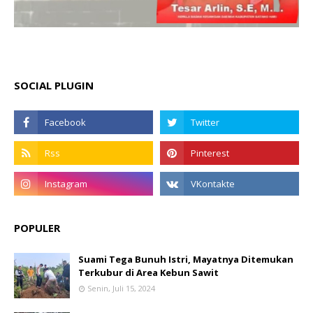
SOCIAL PLUGIN
POPULER
Suami Tega Bunuh Istri, Mayatnya Ditemukan
Terkubur di Area Kebun Sawit
Senin, Juli 15, 2024