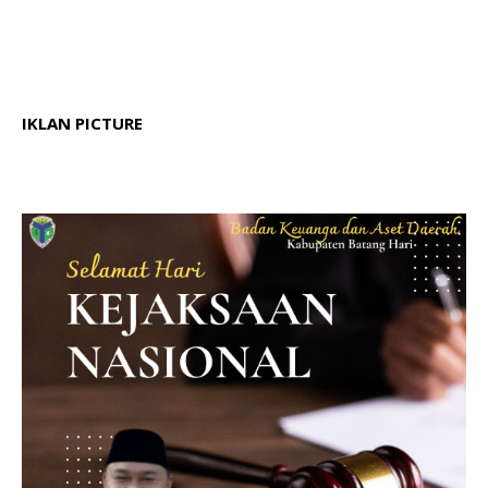
IKLAN PICTURE