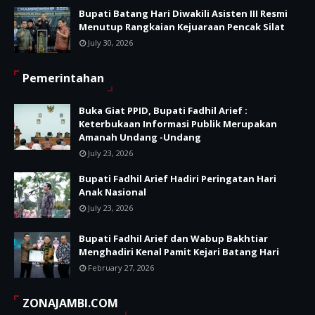
Bupati Batang Hari Diwakili Asisten III Resmi
Menutup Rangkaian Kejuaraan Pencak Silat
July 30, 2026
Pemerintahan
Buka Giat PPID, Bupati Fadhil Arief :
Keterbukaan Informasi Publik Merupakan
Amanah Undang -Undang
July 23, 2026
Bupati Fadhil Arief Hadiri Peringatan Hari
Anak Nasional
July 23, 2026
Bupati Fadhil Arief dan Wabup Bakhtiar
Menghadiri Kenal Pamit Kejari Batang Hari
February 27, 2026
ZONAJAMBI.COM