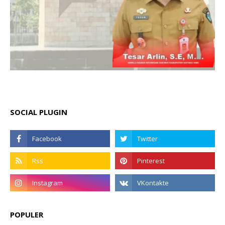
SOCIAL PLUGIN
POPULER