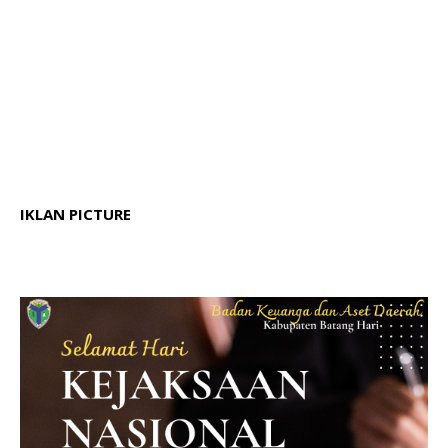
IKLAN PICTURE