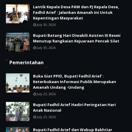
Lantik Kepala Desa PAW dan PJ Kepala Desa,
Fadhil Arief : Jalankan Amanah Ini Untuk
Kepentingan Masyarakat
July 30, 2026
Bupati Batang Hari Diwakili Asisten III Resmi
Menutup Rangkaian Kejuaraan Pencak Silat
July 30, 2026
Pemerintahan
Buka Giat PPID, Bupati Fadhil Arief :
Keterbukaan Informasi Publik Merupakan
Amanah Undang -Undang
July 23, 2026
Bupati Fadhil Arief Hadiri Peringatan Hari
Anak Nasional
July 23, 2026
Bupati Fadhil Arief dan Wabup Bakhtiar