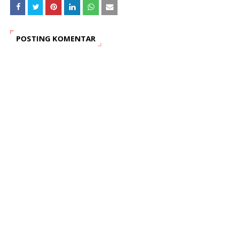
POSTING KOMENTAR