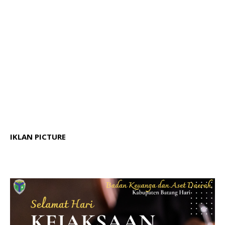
IKLAN PICTURE