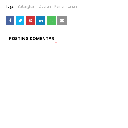
Tags:
Batanghari
Daerah
Pemerintahan
POSTING KOMENTAR