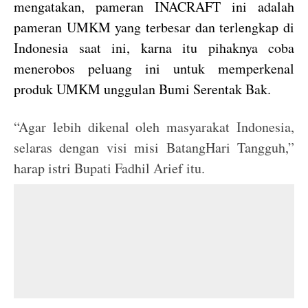
mengatakan, pameran INACRAFT ini adalah
pameran UMKM yang terbesar dan terlengkap di
Indonesia saat ini, karna itu pihaknya coba
menerobos peluang ini untuk memperkenal
produk UMKM unggulan Bumi Serentak Bak.
“Agar lebih dikenal oleh masyarakat Indonesia,
selaras dengan visi misi BatangHari Tangguh,”
harap istri Bupati Fadhil Arief itu.