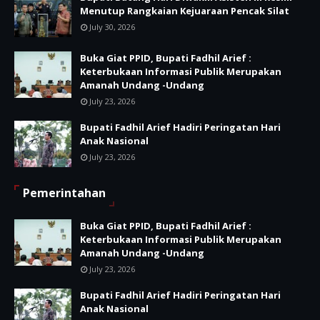
Menutup Rangkaian Kejuaraan Pencak Silat
July 30, 2026
Buka Giat PPID, Bupati Fadhil Arief :
Keterbukaan Informasi Publik Merupakan
Amanah Undang -Undang
July 23, 2026
Bupati Fadhil Arief Hadiri Peringatan Hari
Anak Nasional
July 23, 2026
Pemerintahan
Buka Giat PPID, Bupati Fadhil Arief :
Keterbukaan Informasi Publik Merupakan
Amanah Undang -Undang
July 23, 2026
Bupati Fadhil Arief Hadiri Peringatan Hari
Anak Nasional