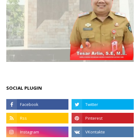
SOCIAL PLUGIN