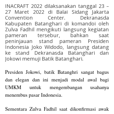
INACRAFT 2022 dilaksanakan tanggal 23 –
27 Maret 2022 di Balai Sidang Jakarta
Convention Center. Dekranasda
Kabupaten Batanghari di komandoi oleh
Zulva Fadhil mengikuti langsung kegiatan
pameran tersebur, bahkan saat
peninjauan stand pameran Presiden
Indonesia Joko Widodo, langsung datang
ke stand Dekranasda Batanghari dan
Jokowi memuji Batik Batanghari.
Presiden Jokowi, batik Batanghri sangat bagus
dan elegan dan ini menjadi modal awal bagi
UMKM untuk mengembangan usahanya
menembus pasar Indonesia.
Sementara Zulva Fadhil saat dikonfirmasi awak