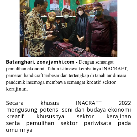
Batanghari, zonajambi.com -
Dengan semangat
pemulihan ekonomi. Tahun istimewa kembalinya INACRAFT,
pameran handicraft terbesar dan terlengkap di tanah air dimasa
kreatif sektor
pandemik insemoga membawa semangat
kerajinan.
Secara khusus INACRAFT 2022
mengusung
potensi seni dan budaya ekonomi
kreatif khususnya sektor kerajinan
serta
pemulihan sektor pariwisata pada
umumnya.